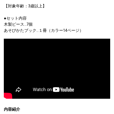
【対象年齢：3歳以上】
●セット内容
木製ピース…7個
あそびかたブック…１冊（カラー14ページ）
内容紹介