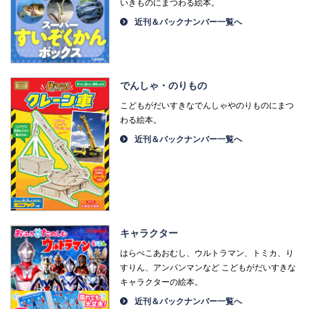
いきものにまつわる絵本。
近刊＆バックナンバー一覧へ
でんしゃ・のりもの
こどもがだいすきなでんしゃやのりものにまつ
わる絵本。
近刊＆バックナンバー一覧へ
キャラクター
はらぺこあおむし、ウルトラマン、トミカ、り
すりん、アンパンマンなど こどもがだいすきな
キャラクターの絵本。
近刊＆バックナンバー一覧へ