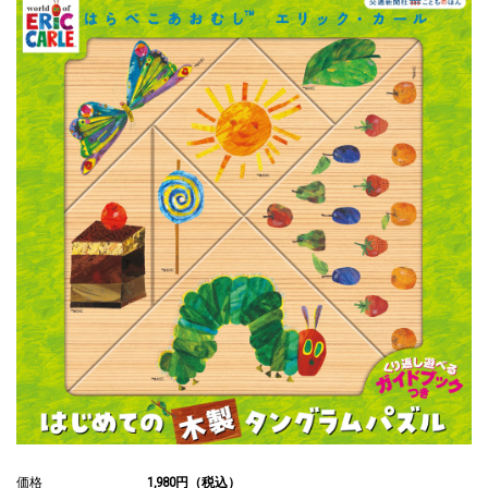
価格
1,980円（税込）