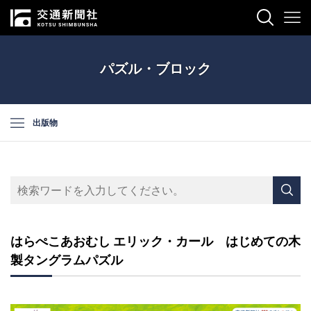
パズル・ブロック
出版物
はらぺこあおむし エリック・カール はじめての木
製タングラムパズル