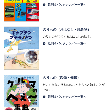
近刊＆バックナンバー一覧へ
のりもの（おはなし・読み物）
のりものがでてくるおはなしの絵本。
近刊＆バックナンバー一覧へ
のりもの（図鑑・知識）
だいすきなのりもののことをもっと知ることが
できる。
近刊＆バックナンバー一覧へ