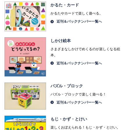
かるた・カード
かるたやカードで楽しく遊べる。
近刊＆バックナンバー一覧へ
しかけ絵本
さまざまなしかけでめくるのが楽しくなる絵
本。
近刊＆バックナンバー一覧へ
パズル・ブロック
パズル・ブロックで楽しく遊べる！
近刊＆バックナンバー一覧へ
もじ・かず・とけい
楽しくおぼえられる！もじ・かず・とけい。