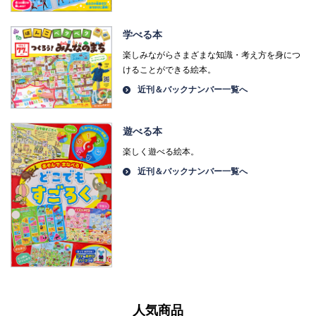
学べる本
楽しみながらさまざまな知識・考え方を身につ
けることができる絵本。
近刊＆バックナンバー一覧へ
遊べる本
楽しく遊べる絵本。
近刊＆バックナンバー一覧へ
人気商品