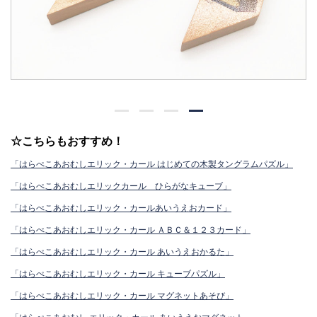
☆こちらもおすすめ！
「はらぺこあおむしエリック・カール はじめての木製タングラムパズル」
「はらぺこあおむしエリックカール ひらがなキューブ」
「はらぺこあおむしエリック・カールあいうえおカード」
「はらぺこあおむしエリック・カール ＡＢＣ＆１２３カード」
「はらぺこあおむしエリック・カール あいうえおかるた」
「はらぺこあおむしエリック・カール キューブパズル」
「はらぺこあおむしエリック・カール マグネットあそび」