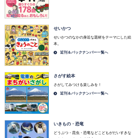
せいかつ
せいかつのなかの身近な題材をテーマにした絵
本。
近刊＆バックナンバー一覧へ
さがす絵本
さがしてみつける楽しみを！
近刊＆バックナンバー一覧へ
いきもの・恐竜
どうぶつ・昆虫・恐竜などこどもがだいすきな