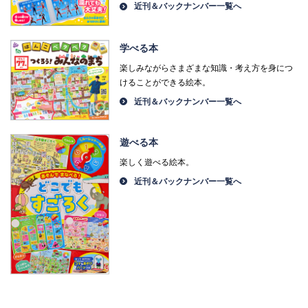
近刊＆バックナンバー一覧へ
学べる本
楽しみながらさまざまな知識・考え方を身につ
けることができる絵本。
近刊＆バックナンバー一覧へ
遊べる本
楽しく遊べる絵本。
近刊＆バックナンバー一覧へ