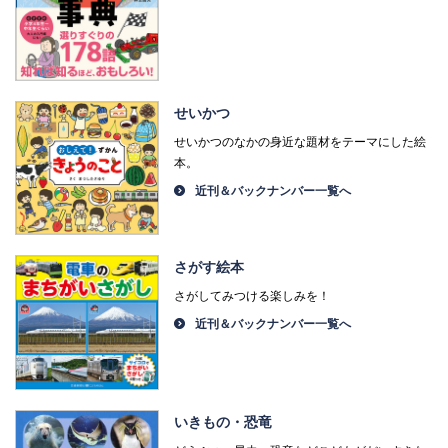
せいかつ
せいかつのなかの身近な題材をテーマにした絵
本。
近刊＆バックナンバー一覧へ
さがす絵本
さがしてみつける楽しみを！
近刊＆バックナンバー一覧へ
いきもの・恐竜