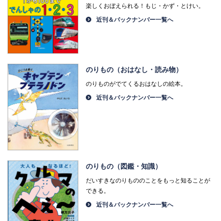
楽しくおぼえられる！もじ・かず・とけい。
近刊＆バックナンバー一覧へ
のりもの（おはなし・読み物）
のりものがでてくるおはなしの絵本。
近刊＆バックナンバー一覧へ
のりもの（図鑑・知識）
だいすきなのりもののことをもっと知ることが
できる。
近刊＆バックナンバー一覧へ