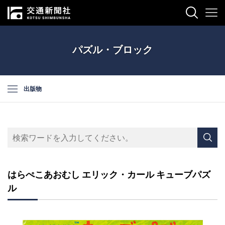
パズル・ブロック
出版物
はらぺこあおむし エリック・カール キューブパズ
ル