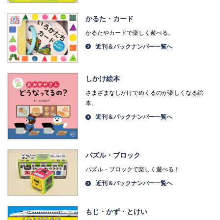
かるた・カード
かるたやカードで楽しく遊べる。
近刊＆バックナンバー一覧へ
しかけ絵本
さまざまなしかけでめくるのが楽しくなる絵
本。
近刊＆バックナンバー一覧へ
パズル・ブロック
パズル・ブロックで楽しく遊べる！
近刊＆バックナンバー一覧へ
もじ・かず・とけい