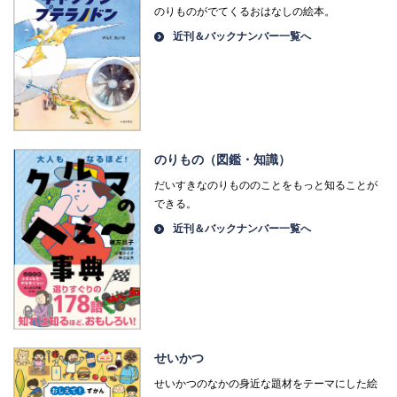
のりものがでてくるおはなしの絵本。
近刊＆バックナンバー一覧へ
のりもの（図鑑・知識）
だいすきなのりもののことをもっと知ることが
できる。
近刊＆バックナンバー一覧へ
せいかつ
せいかつのなかの身近な題材をテーマにした絵