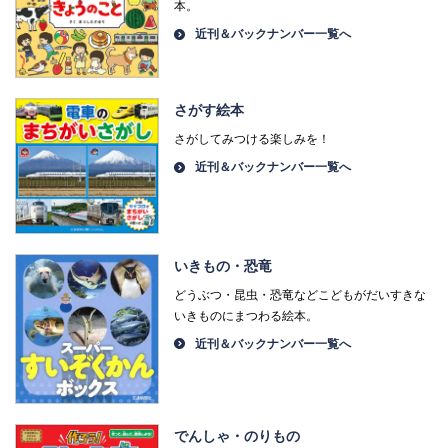
本。
近刊＆バックナンバー一覧へ
さがす絵本
さがしてみつける楽しみを！
近刊＆バックナンバー一覧へ
いきもの・恐竜
どうぶつ・昆虫・恐竜などこどもがだいすきな
いきものにまつわる絵本。
近刊＆バックナンバー一覧へ
でんしゃ・のりもの