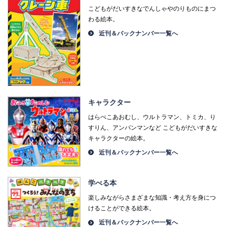
こどもがだいすきなでんしゃやのりものにまつ
わる絵本。
近刊＆バックナンバー一覧へ
キャラクター
はらぺこあおむし、ウルトラマン、トミカ、り
すりん、アンパンマンなど こどもがだいすきな
キャラクターの絵本。
近刊＆バックナンバー一覧へ
学べる本
楽しみながらさまざまな知識・考え方を身につ
けることができる絵本。
近刊＆バックナンバー一覧へ