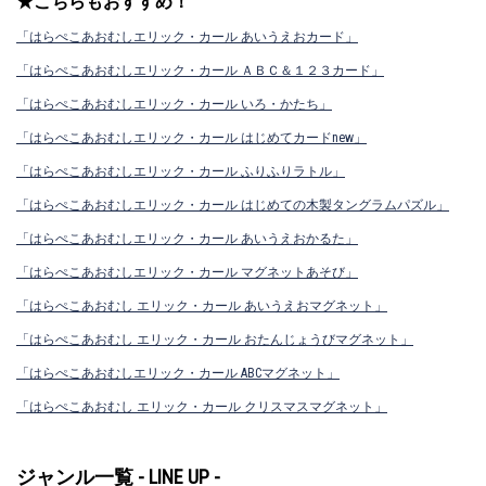
★こちらもおすすめ！
「はらぺこあおむしエリック・カール あいうえおカード」
「はらぺこあおむしエリック・カール ＡＢＣ＆１２３カード」
「はらぺこあおむしエリック・カール いろ・かたち」
「はらぺこあおむしエリック・カール はじめてカードnew」
「はらぺこあおむしエリック・カール ふりふりラトル」
「はらぺこあおむしエリック・カール はじめての木製タングラムパズル」
「はらぺこあおむしエリック・カール あいうえおかるた」
「はらぺこあおむしエリック・カール マグネットあそび」
「はらぺこあおむし エリック・カール あいうえおマグネット」
「はらぺこあおむし エリック・カール おたんじょうびマグネット」
「はらぺこあおむしエリック・カール ABCマグネット」
「はらぺこあおむし エリック・カール クリスマスマグネット」
ジャンル一覧 - LINE UP -