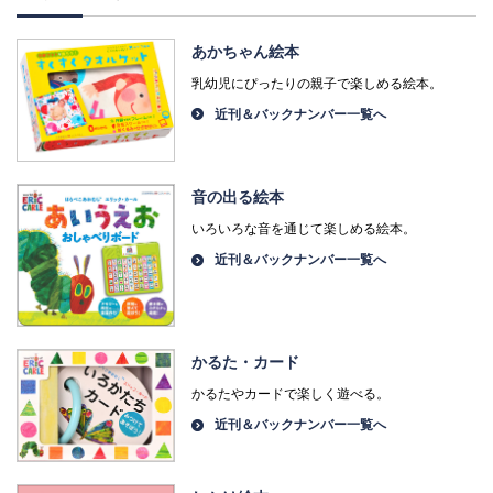
あかちゃん絵本
乳幼児にぴったりの親子で楽しめる絵本。
近刊＆バックナンバー一覧へ
音の出る絵本
いろいろな音を通じて楽しめる絵本。
近刊＆バックナンバー一覧へ
かるた・カード
かるたやカードで楽しく遊べる。
近刊＆バックナンバー一覧へ