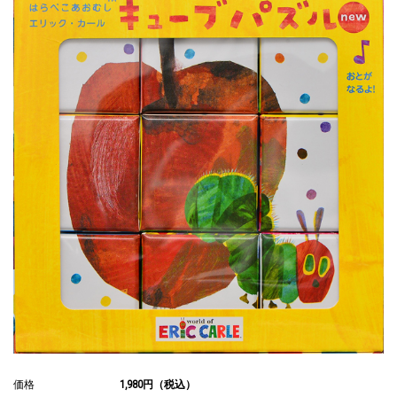
価格
1,980円（税込）