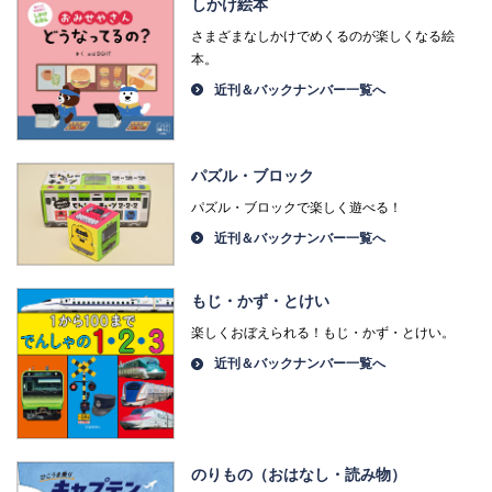
しかけ絵本
さまざまなしかけでめくるのが楽しくなる絵
本。
近刊＆バックナンバー一覧へ
パズル・ブロック
パズル・ブロックで楽しく遊べる！
近刊＆バックナンバー一覧へ
もじ・かず・とけい
楽しくおぼえられる！もじ・かず・とけい。
近刊＆バックナンバー一覧へ
のりもの（おはなし・読み物）