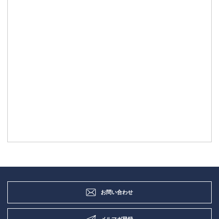
お問い合わせ