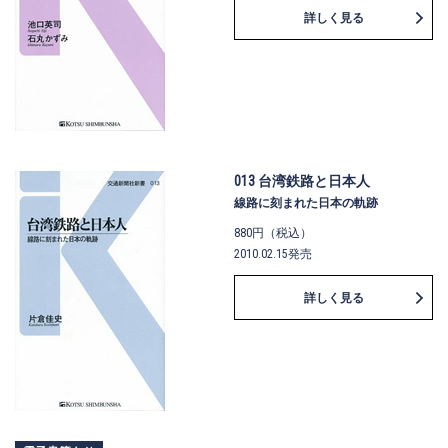
詳しく見る
013 台湾鉄路と日本人
線路に刻まれた日本の軌跡
880円（税込）
2010.02.15発売
詳しく見る