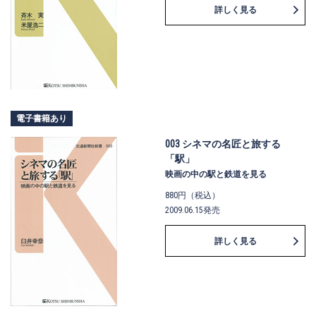
詳しく見る
電子書籍あり
003 シネマの名匠と旅する
「駅」
映画の中の駅と鉄道を見る
880円（税込）
2009.06.15発売
詳しく見る