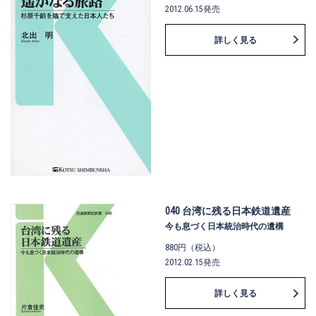
2012.06.15発売
詳しく見る
040 台湾に残る日本鉄道遺産
今も息づく日本統治時代の遺構
880円（税込）
2012.02.15発売
詳しく見る