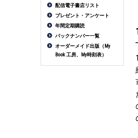
配信電子書店リスト
プレゼント・アンケート
年間定期購読
バックナンバー一覧
オーダーメイド出版（My
Book 工房、My時刻表）