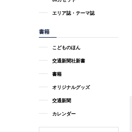
エリア誌・テーマ誌
書籍
こどものほん
交通新聞社新書
書籍
オリジナルグッズ
交通新聞
カレンダー