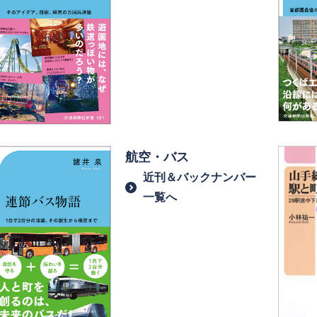
航空・バス
近刊＆バックナンバー
一覧へ