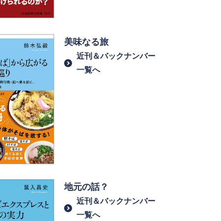
美味なる旅
近刊＆バックナンバー
一覧へ
地元の話？
近刊＆バックナンバー
一覧へ