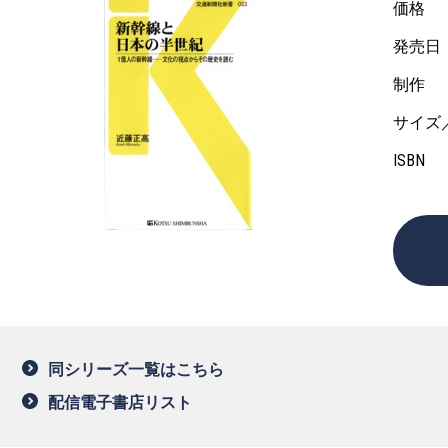
価格
発売日
制作
サイズ
ISBN
同シリーズ一覧はこちら
配信電子書店リスト