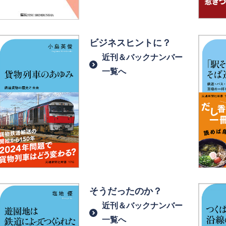
ビジネスヒントに？
近刊＆バックナンバー
一覧へ
そうだったのか？
近刊＆バックナンバー
一覧へ