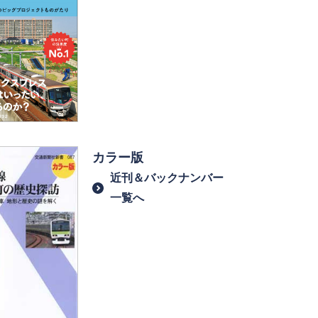
カラー版
近刊＆バックナンバー
一覧へ