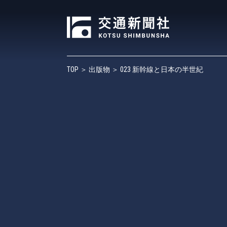
TOP
＞
出版物
＞ 023 新幹線と日本の半世紀