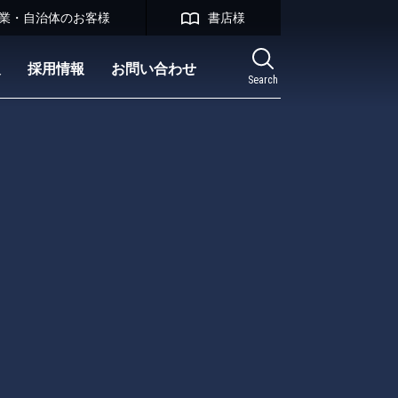
業・自治体のお客様
書店様
報
採用情報
お問い合わせ
Search