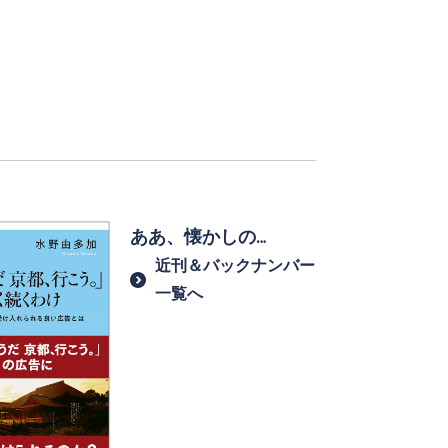
ああ、懐かしの…
近刊＆バックナンバー
一覧へ