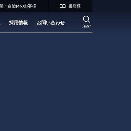
業・自治体のお客様
書店様
報
採用情報
お問い合わせ
Search