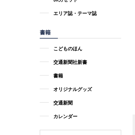
エリア誌・テーマ誌
書籍
こどものほん
交通新聞社新書
書籍
オリジナルグッズ
交通新聞
カレンダー