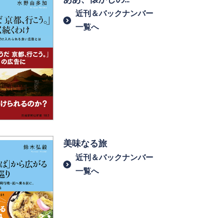
近刊＆バックナンバー
一覧へ
美味なる旅
近刊＆バックナンバー
一覧へ