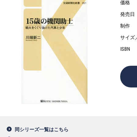
価格
発売日
制作
サイズ
ISBN
同シリーズ一覧はこちら