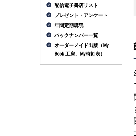
配信電子書店リスト
プレゼント・アンケート
年間定期購読
バックナンバー一覧
オーダーメイド出版（My
Book 工房、My時刻表）