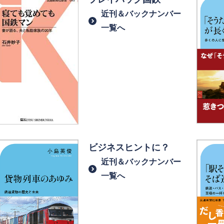
近刊＆バックナンバー
一覧へ
ビジネスヒントに？
近刊＆バックナンバー
一覧へ