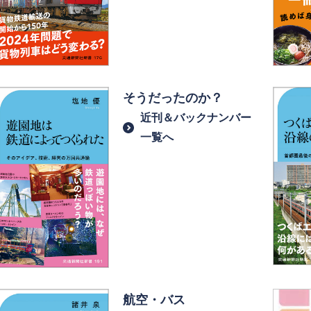
そうだったのか？
近刊＆バックナンバー
一覧へ
航空・バス