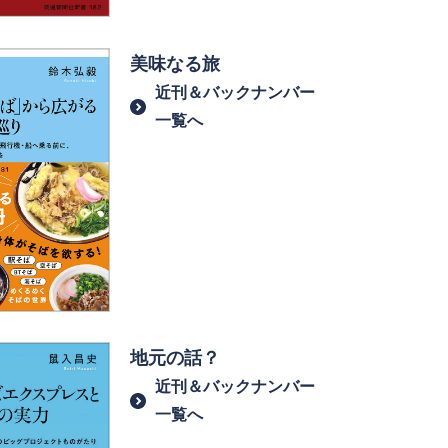
美味なる旅
近刊＆バックナンバー
一覧へ
地元の話？
近刊＆バックナンバー
一覧へ