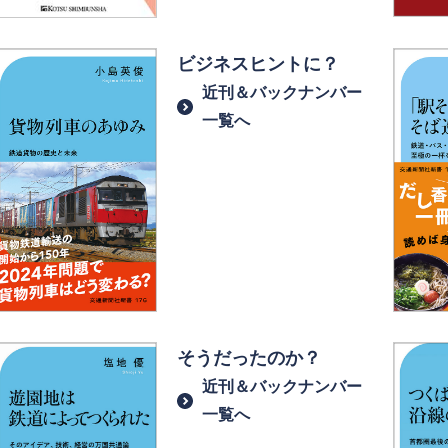
ビジネスヒントに？
近刊＆バックナンバー
一覧へ
そうだったのか？
近刊＆バックナンバー
一覧へ