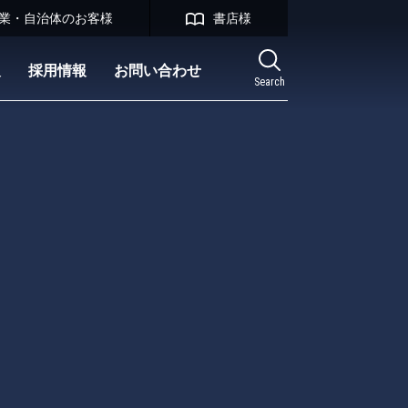
業・自治体のお客様
書店様
報
採用情報
お問い合わせ
Search