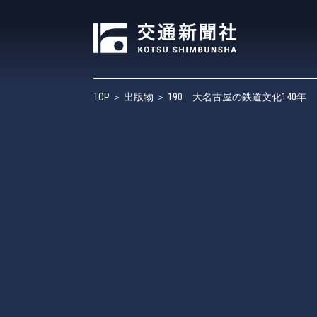
TOP
＞
出版物
＞ 190 大名古屋の鉄道文化140年