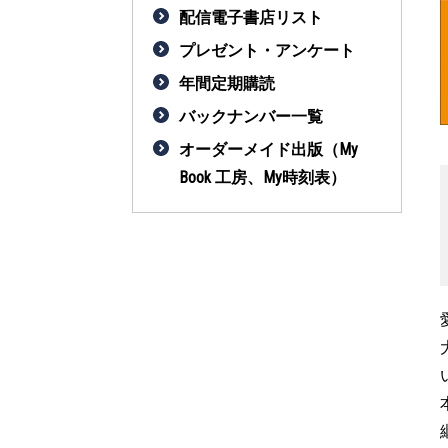
配信電子書店リスト
プレゼント・アンケート
年間定期購読
バックナンバー一覧
オーダーメイド出版（My
Book 工房、My時刻表）