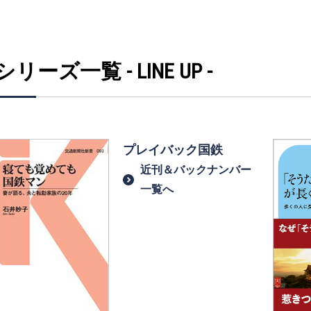
シリーズ一覧 - LINE UP -
プレイバック国鉄
近刊＆バックナンバー
一覧へ