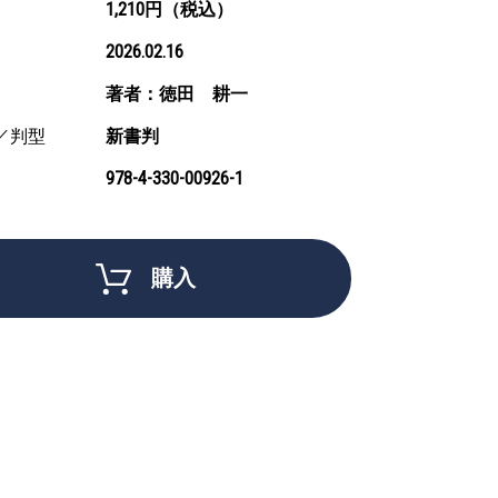
1,210円（税込）
2026.02.16
著者：徳田 耕一
／判型
新書判
978-4-330-00926-1
購入