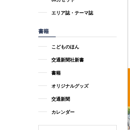
エリア誌・テーマ誌
書籍
こどものほん
交通新聞社新書
書籍
オリジナルグッズ
交通新聞
カレンダー