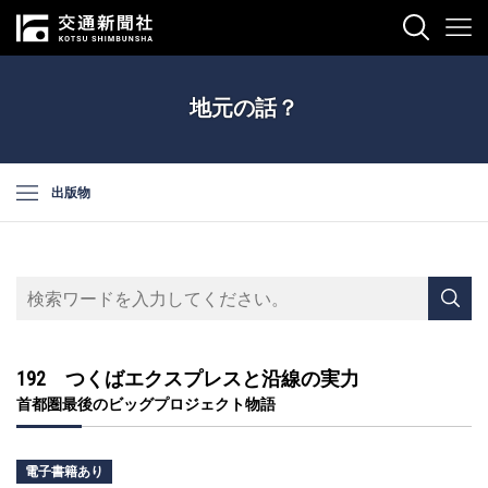
地元の話？
出版物
192 つくばエクスプレスと沿線の実力
首都圏最後のビッグプロジェクト物語
電子書籍あり