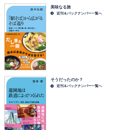
美味なる旅
近刊＆バックナンバー一覧へ
そうだったのか？
近刊＆バックナンバー一覧へ