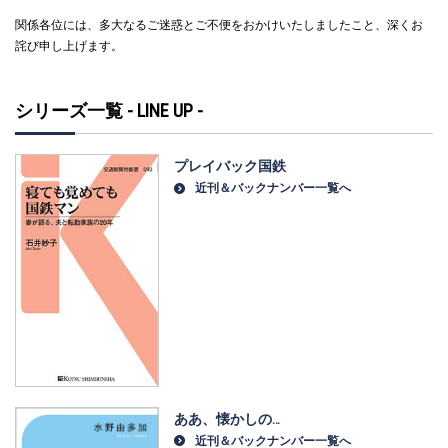
関係各位には、多大なるご迷惑とご不便をおかけいたしましたこと、深くお
詫び申し上げます。
シリーズ一覧 - LINE UP -
プレイバック国鉄
近刊＆バックナンバー一覧へ
ああ、懐かしの…
近刊＆バックナンバー一覧へ