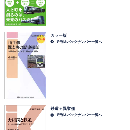
カラー版
近刊＆バックナンバー一覧へ
鉄道＋異業種
近刊＆バックナンバー一覧へ