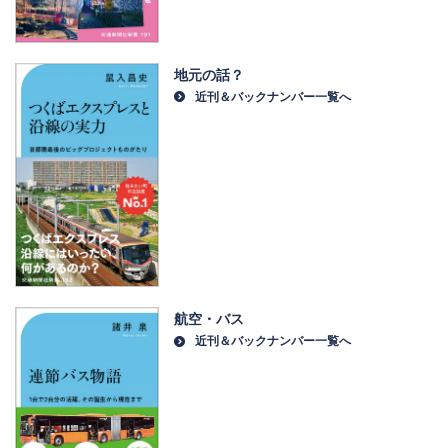
地元の話？
近刊＆バックナンバー一覧へ
航空・バス
近刊＆バックナンバー一覧へ