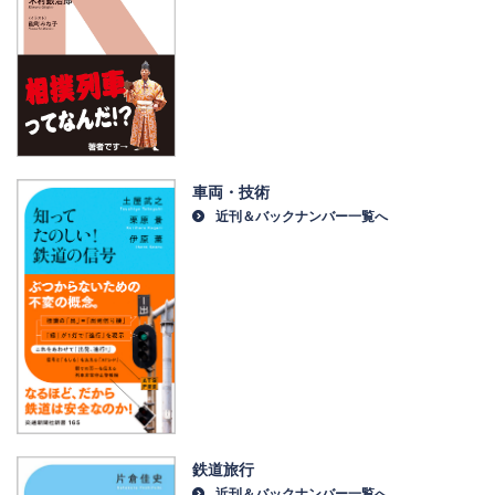
車両・技術
近刊＆バックナンバー一覧へ
鉄道旅行
近刊＆バックナンバー一覧へ