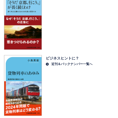
ビジネスヒントに？
近刊＆バックナンバー一覧へ