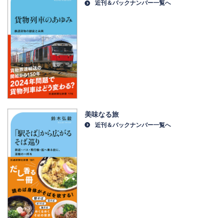
近刊＆バックナンバー一覧へ
美味なる旅
近刊＆バックナンバー一覧へ