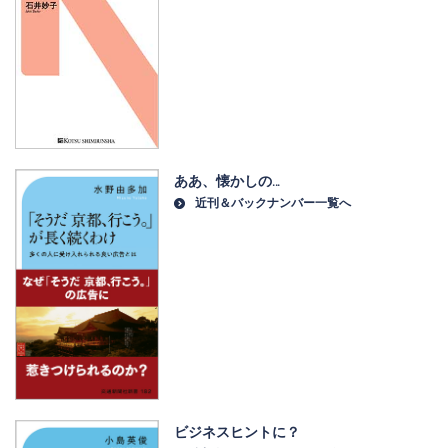
ああ、懐かしの…
近刊＆バックナンバー一覧へ
ビジネスヒントに？