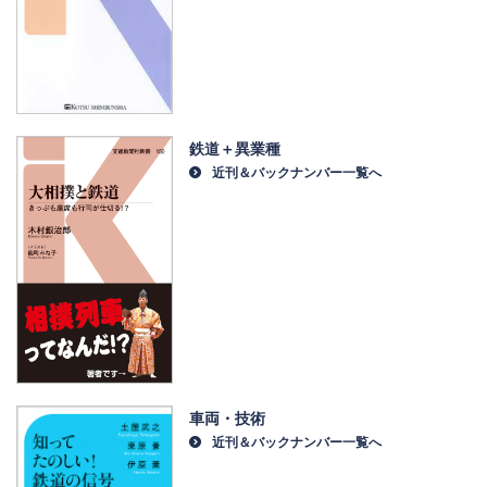
鉄道＋異業種
近刊＆バックナンバー一覧へ
車両・技術
近刊＆バックナンバー一覧へ