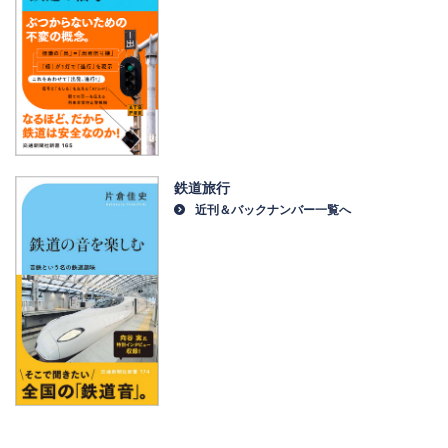
鉄道旅行
近刊＆バックナンバー一覧へ