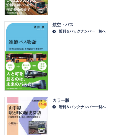
航空・バス
近刊＆バックナンバー一覧へ
カラー版
近刊＆バックナンバー一覧へ