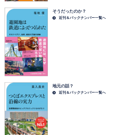
そうだったのか？
近刊＆バックナンバー一覧へ
地元の話？
近刊＆バックナンバー一覧へ