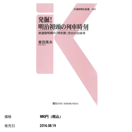
価格
880円（税込）
発売日
2016.08.19