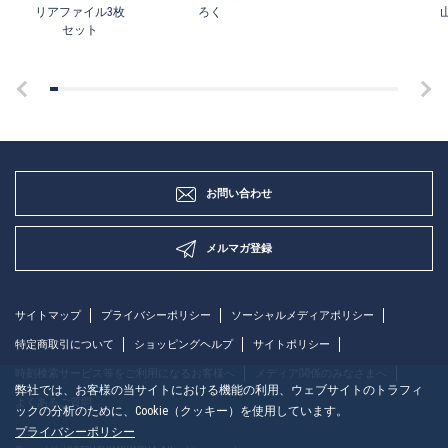
リアファイル3枚
ろく
セット
お問い合わせ
メルマガ登録
サイトマップ
プライバシーポリシー
ソーシャルメディアポリシー
特定商取引について
ショッピングヘルプ
サイトポリシー
時刻検索サービス等をご利用になるお客様へ
メディア関係のみなさまへ
弊社では、お客様の当サイトにおける機能の利用、ウェブサイトのトラフィ
よくあるご質問
ックの分析のために、Cookie（クッキー）を使用しています。
プライバシーポリシー