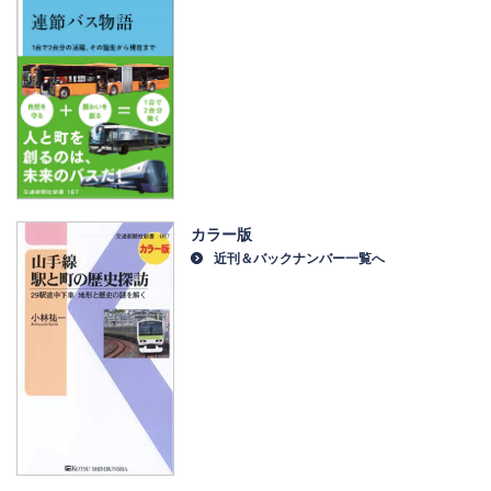
カラー版
近刊＆バックナンバー一覧へ