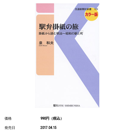
価格
990円（税込）
発売日
2017.04.15