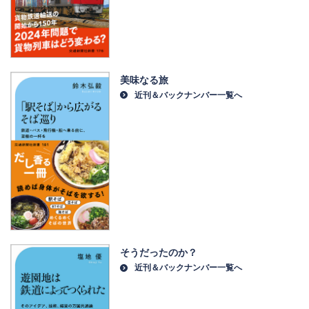
美味なる旅
近刊＆バックナンバー一覧へ
そうだったのか？
近刊＆バックナンバー一覧へ