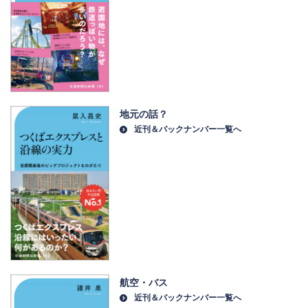
地元の話？
近刊＆バックナンバー一覧へ
航空・バス
近刊＆バックナンバー一覧へ