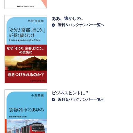
ああ、懐かしの…
近刊＆バックナンバー一覧へ
ビジネスヒントに？
近刊＆バックナンバー一覧へ