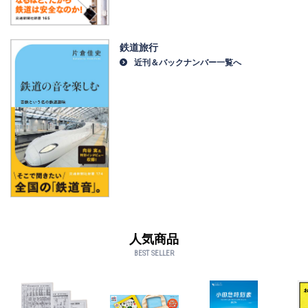
鉄道旅行
近刊＆バックナンバー一覧へ
人気商品
BEST SELLER