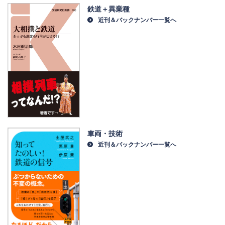
鉄道＋異業種
近刊＆バックナンバー一覧へ
車両・技術
近刊＆バックナンバー一覧へ