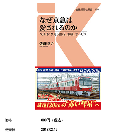
価格
880円（税込）
発売日
2018.02.15