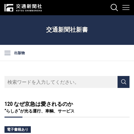
交通新聞社新書
出版物
120 なぜ京急は愛されるのか
“らしさ"が光る運行、車輌、サービス
電子書籍あり