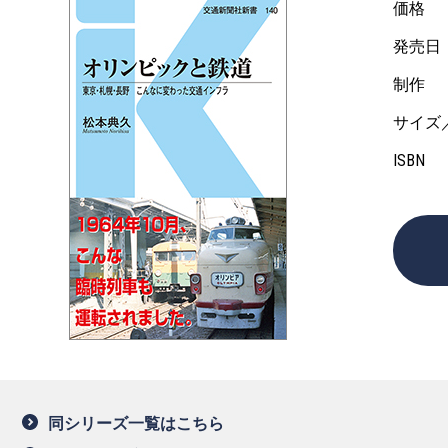
価格
発売日
制作
サイズ
ISBN
同シリーズ一覧はこちら