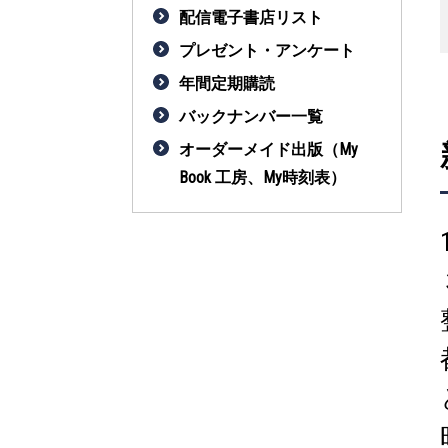
配信電子書店リスト
プレゼント・アンケート
年間定期購読
バックナンバー一覧
オーダーメイド出版（My
Book 工房、My時刻表）