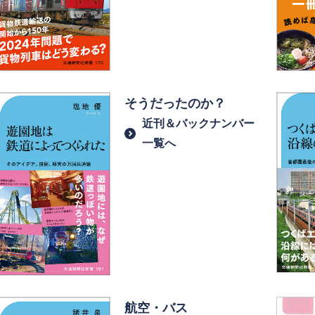
そうだったのか？
近刊＆バックナンバー
一覧へ
航空・バス