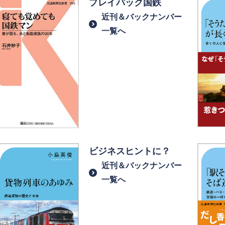
プレイバック国鉄
近刊＆バックナンバー
一覧へ
ビジネスヒントに？
近刊＆バックナンバー
一覧へ