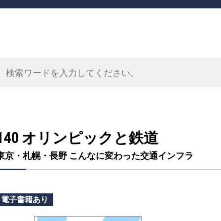
140 オリンピックと鉄道
東京・札幌・長野 こんなに変わった交通インフラ
電子書籍あり