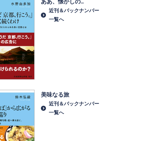
ああ、懐かしの…
近刊＆バックナンバー
一覧へ
美味なる旅
近刊＆バックナンバー
一覧へ