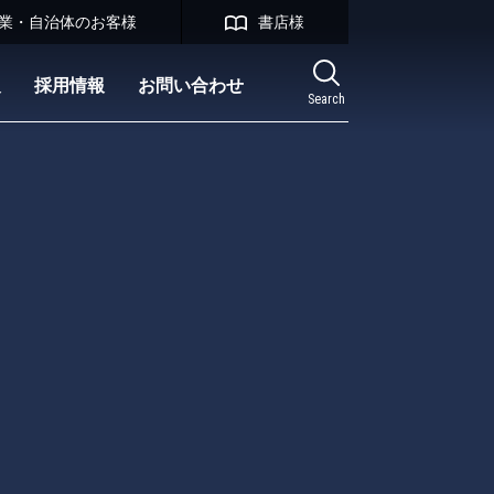
業・自治体のお客様
書店様
報
採用情報
お問い合わせ
Search