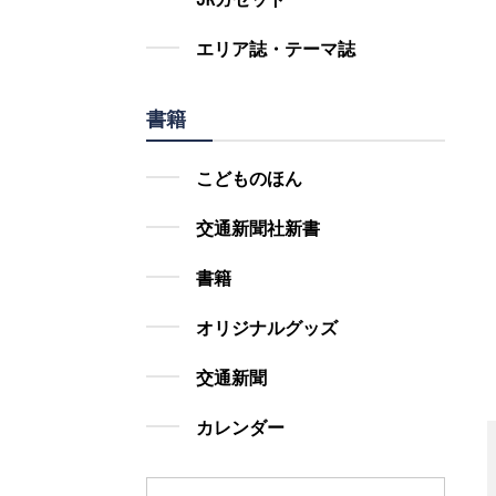
エリア誌・テーマ誌
書籍
こどものほん
交通新聞社新書
書籍
オリジナルグッズ
交通新聞
カレンダー