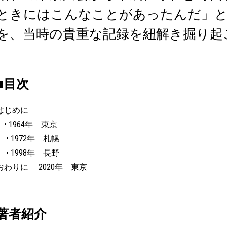
ときにはこんなことがあったんだ」
を、当時の貴重な記録を紐解き掘り起
■目次
はじめに
• 1964年 東京
• 1972年 札幌
• 1998年 長野
おわりに 2020年 東京
著者紹介