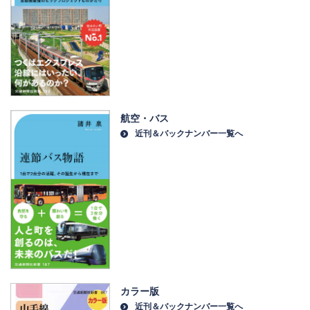
航空・バス
近刊＆バックナンバー一覧へ
カラー版
近刊＆バックナンバー一覧へ