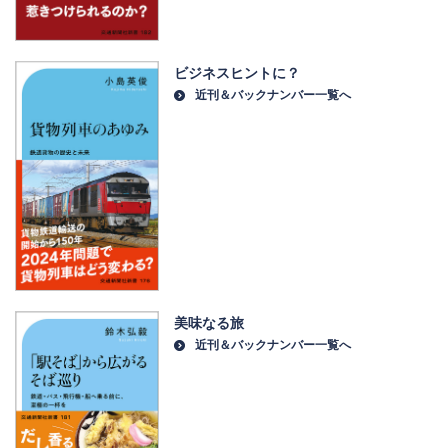
ビジネスヒントに？
近刊＆バックナンバー一覧へ
美味なる旅
近刊＆バックナンバー一覧へ