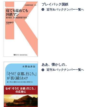
プレイバック国鉄
近刊＆バックナンバー一覧へ
ああ、懐かしの…
近刊＆バックナンバー一覧へ