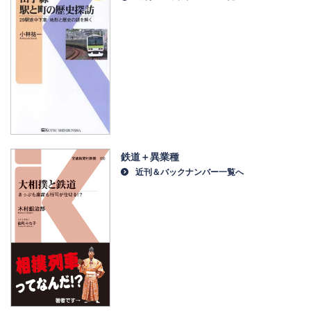
鉄道＋異業種
近刊＆バックナンバー一覧へ