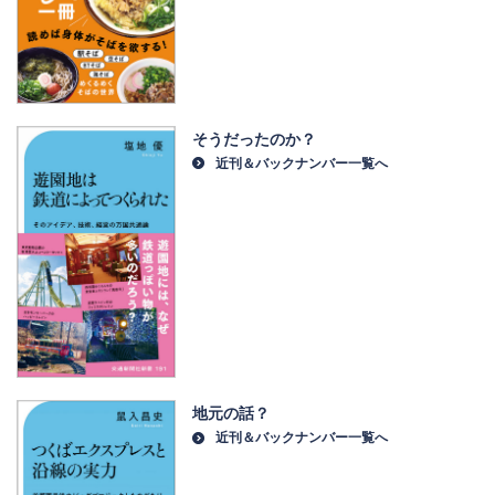
そうだったのか？
近刊＆バックナンバー一覧へ
地元の話？
近刊＆バックナンバー一覧へ