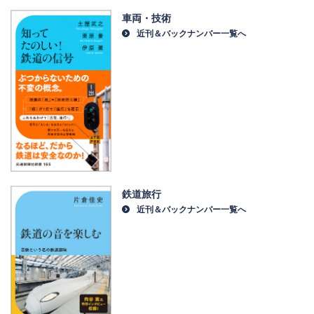
車両・技術
近刊＆バックナンバー一覧へ
鉄道旅行
近刊＆バックナンバー一覧へ