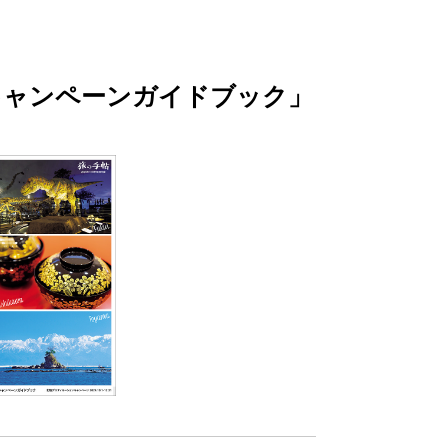
キャンペーンガイドブック」