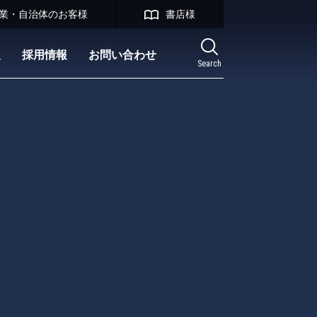
業・自治体のお客様
書店様
報
採用情報
お問い合わせ
Search