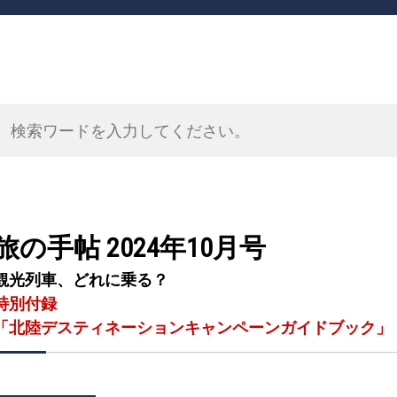
旅の手帖 2024年10月号
観光列車、どれに乗る？
特別付録
「北陸デスティネーションキャンペーンガイドブック」