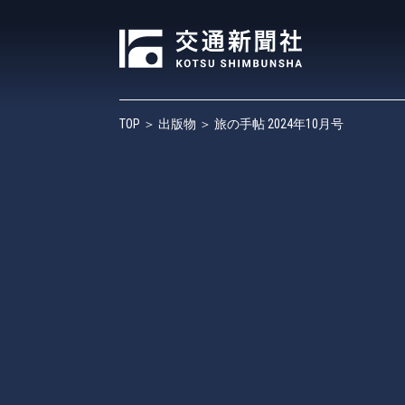
TOP
＞
出版物
＞ 旅の手帖 2024年10月号