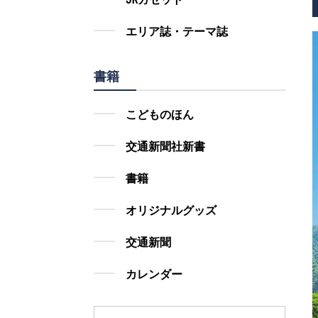
エリア誌・テーマ誌
書籍
こどものほん
交通新聞社新書
書籍
オリジナルグッズ
交通新聞
カレンダー