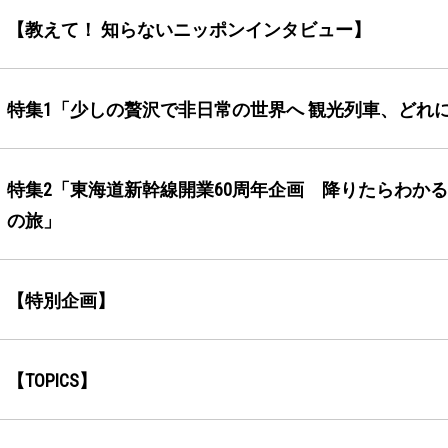
【教えて！ 知らないニッポンインタビュー】
特集1「少しの贅沢で非日常の世界へ 観光列車、どれ
特集2「東海道新幹線開業60周年企画 降りたらわか
の旅」
【特別企画】
【TOPICS】