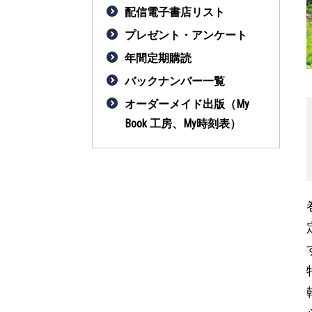
配信電子書店リスト
プレゼント・アンケート
年間定期購読
バックナンバー一覧
オーダーメイド出版（My
Book 工房、My時刻表）