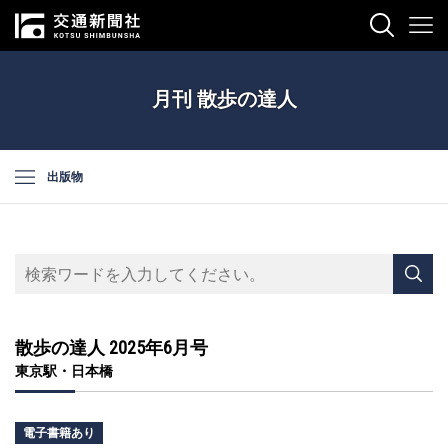
月刊 散歩の達人
出版物
散歩の達人 2025年6月号
東京駅・日本橋
電子書籍あり