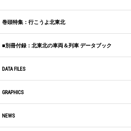
巻頭特集：行こうよ北東北
■別冊付録：北東北の車両＆列車 データブック
DATA FILES
GRAPHICS
NEWS