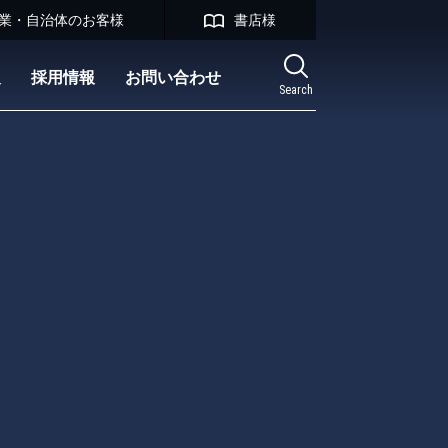
業・自治体のお客様
書店様
報
採用情報
お問い合わせ
Search