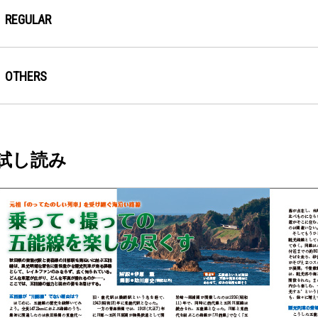
REGULAR
OTHERS
試し読み