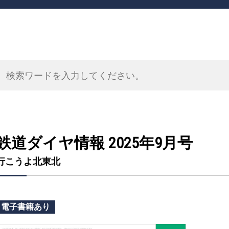
鉄道ダイヤ情報 2025年9月号
行こうよ北東北
電子書籍あり