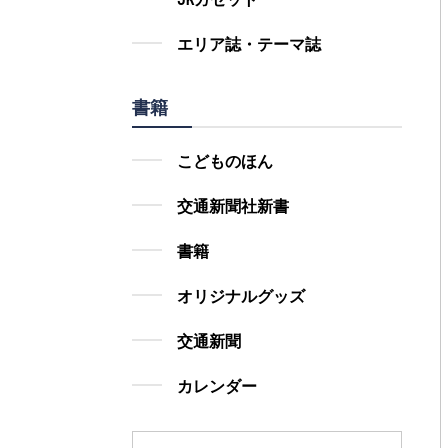
エリア誌・テーマ誌
書籍
こどものほん
交通新聞社新書
書籍
オリジナルグッズ
交通新聞
カレンダー