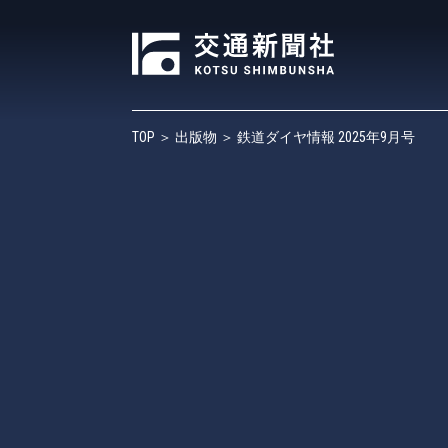
TOP
＞
出版物
＞ 鉄道ダイヤ情報 2025年9月号