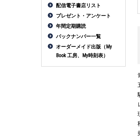
配信電子書店リスト
プレゼント・アンケート
年間定期購読
バックナンバー一覧
オーダーメイド出版（My
Book 工房、My時刻表）