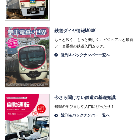
鉄道ダイヤ情報MOOK
もっと広く、もっと楽しく。ビジュアルと最新
データ重視の鉄道入門ムック。
近刊＆バックナンバー一覧へ
今さら聞けない鉄道の基礎知識
知識の学び直しや入門にぴったり！
近刊＆バックナンバー一覧へ