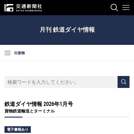
月刊 鉄道ダイヤ情報
出版物
鉄道ダイヤ情報 2026年1月号
貨物鉄道輸送とターミナル
電子書籍あり