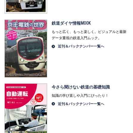
鉄道ダイヤ情報MOOK
もっと広く、もっと楽しく。ビジュアルと最新
データ重視の鉄道入門ムック。
近刊＆バックナンバー一覧へ
今さら聞けない鉄道の基礎知識
知識の学び直しや入門にぴったり！
近刊＆バックナンバー一覧へ