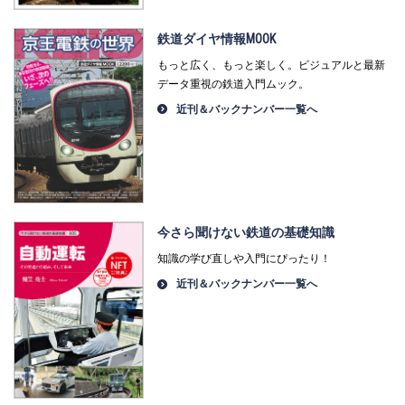
鉄道ダイヤ情報MOOK
もっと広く、もっと楽しく。ビジュアルと最新
データ重視の鉄道入門ムック。
近刊＆バックナンバー一覧へ
今さら聞けない鉄道の基礎知識
知識の学び直しや入門にぴったり！
近刊＆バックナンバー一覧へ