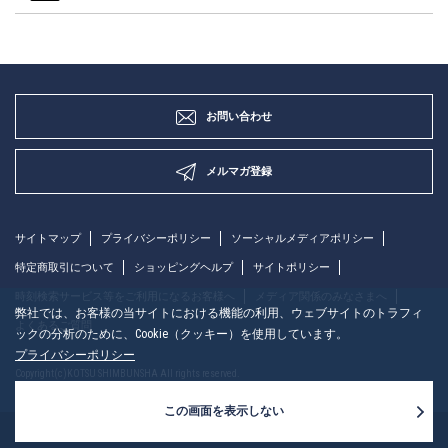
お問い合わせ
メルマガ登録
サイトマップ
プライバシーポリシー
ソーシャルメディアポリシー
特定商取引について
ショッピングヘルプ
サイトポリシー
時刻検索サービス等をご利用になるお客様へ
メディア関係のみなさまへ
弊社では、お客様の当サイトにおける機能の利用、ウェブサイトのトラフィ
よくあるご質問
ックの分析のために、Cookie（クッキー）を使用しています。
プライバシーポリシー
Copyright(c)KOTSU SHIMBUNSHA All rights reserved.
この画面を表示しない