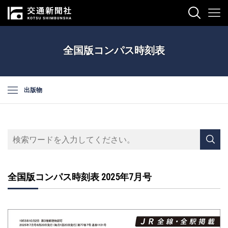
全国版コンパス時刻表
出版物
全国版コンパス時刻表 2025年7月号