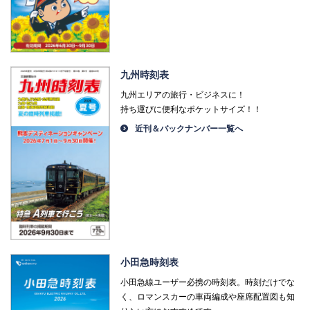
九州時刻表
九州エリアの旅行・ビジネスに！
持ち運びに便利なポケットサイズ！！
近刊＆バックナンバー一覧へ
小田急時刻表
小田急線ユーザー必携の時刻表。時刻だけでな
く、ロマンスカーの車両編成や座席配置図も知