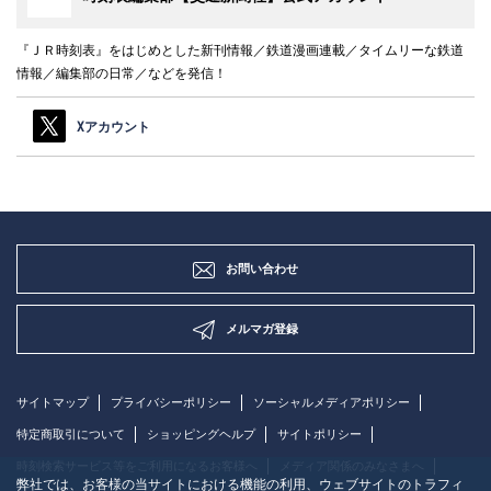
『ＪＲ時刻表』をはじめとした新刊情報／鉄道漫画連載／タイムリーな鉄道
情報／編集部の日常／などを発信！
Xアカウント
お問い合わせ
メルマガ登録
サイトマップ
プライバシーポリシー
ソーシャルメディアポリシー
特定商取引について
ショッピングヘルプ
サイトポリシー
時刻検索サービス等をご利用になるお客様へ
メディア関係のみなさまへ
弊社では、お客様の当サイトにおける機能の利用、ウェブサイトのトラフィ