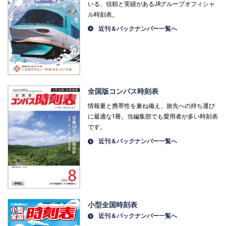
いる、信頼と実績があるJRグループオフィシャ
ル時刻表。
近刊＆バックナンバー一覧へ
全国版コンパス時刻表
情報量と携帯性を兼ね備え、旅先への持ち運び
に最適な1冊。当編集部でも愛用者が多い時刻表
です。
近刊＆バックナンバー一覧へ
小型全国時刻表
近刊＆バックナンバー一覧へ