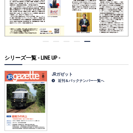
シリーズ一覧 - LINE UP -
JRガゼット
近刊＆バックナンバー一覧へ