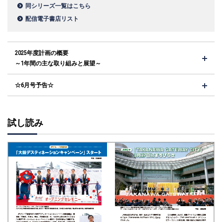
同シリーズ一覧はこちら
配信電子書店リスト
2025年度計画の概要
～1年間の主な取り組みと展望～
☆6月号予告☆
試し読み