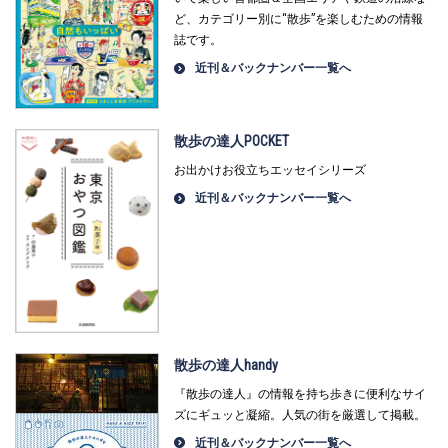
ど、カテゴリー別に“散歩”を楽しむための情報
誌です。
近刊＆バックナンバー一覧へ
散歩の達人POCKET
お出かけお役立ちエッセイシリーズ
近刊＆バックナンバー一覧へ
散歩の達人handy
『散歩の達人』の情報を持ち歩きに便利なサイ
ズにギュッと凝縮。人気の街を厳選して掲載。
近刊＆バックナンバー一覧へ