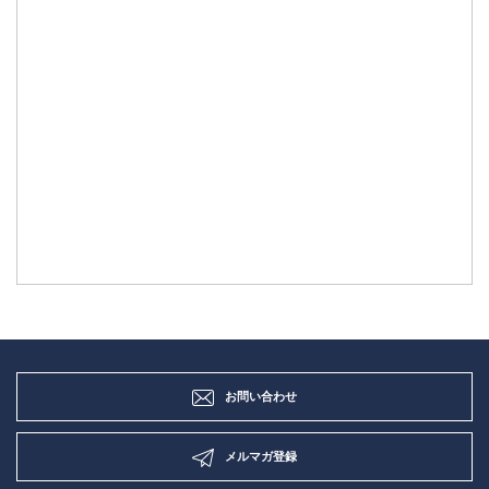
お問い合わせ
メルマガ登録