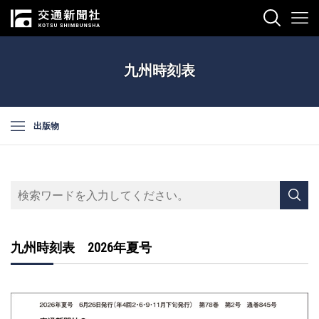
九州時刻表
出版物
九州時刻表 2026年夏号