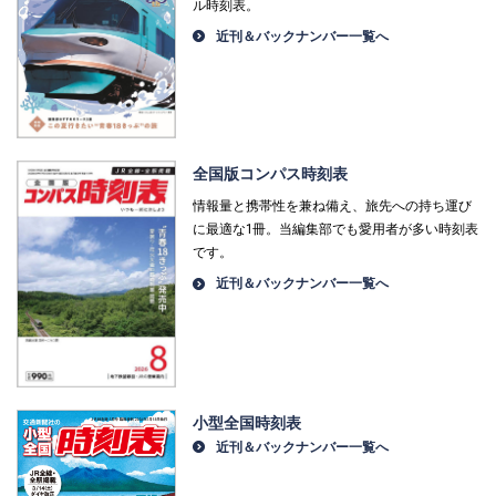
ル時刻表。
近刊＆バックナンバー一覧へ
全国版コンパス時刻表
情報量と携帯性を兼ね備え、旅先への持ち運び
に最適な1冊。当編集部でも愛用者が多い時刻表
です。
近刊＆バックナンバー一覧へ
小型全国時刻表
近刊＆バックナンバー一覧へ