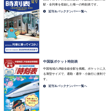
駅・全列車を収録した唯一の時刻表です。
近刊＆バックナンバー一覧へ
中国版ポケット時刻表
中国地域のJR線全線全駅を掲載。ポケットに入
る薄型サイズで、通勤・通学・小旅行に便利で
す。
近刊＆バックナンバー一覧へ