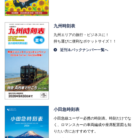
九州時刻表
九州エリアの旅行・ビジネスに！
持ち運びに便利なポケットサイズ！！
近刊＆バックナンバー一覧へ
小田急時刻表
小田急線ユーザー必携の時刻表。時刻だけでな
く、ロマンスカーの車両編成や座席配置図も知
りたい方におすすめです。