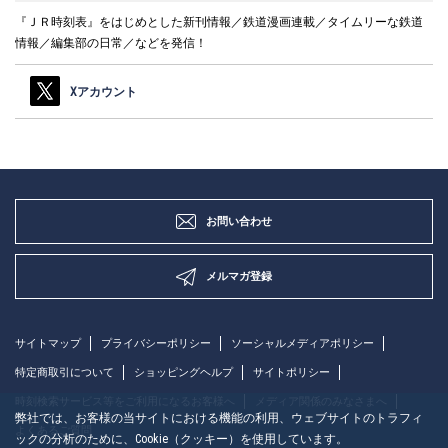
『ＪＲ時刻表』をはじめとした新刊情報／鉄道漫画連載／タイムリーな鉄道
情報／編集部の日常／などを発信！
Xアカウント
お問い合わせ
メルマガ登録
サイトマップ
プライバシーポリシー
ソーシャルメディアポリシー
特定商取引について
ショッピングヘルプ
サイトポリシー
時刻検索サービス等をご利用になるお客様へ
メディア関係のみなさまへ
弊社では、お客様の当サイトにおける機能の利用、ウェブサイトのトラフィ
よくあるご質問
ックの分析のために、Cookie（クッキー）を使用しています。