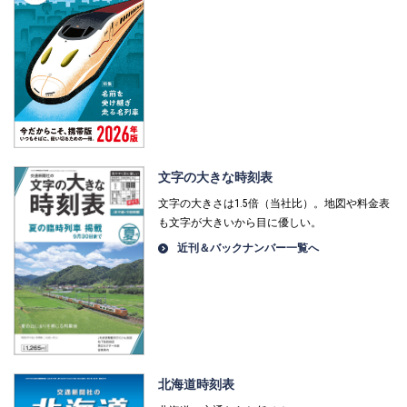
文字の大きな時刻表
文字の大きさは1.5倍（当社比）。地図や料金表
も文字が大きいから目に優しい。
近刊＆バックナンバー一覧へ
北海道時刻表