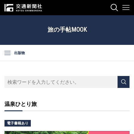
旅の手帖MOOK
出版物
温泉ひとり旅
電子書籍あり