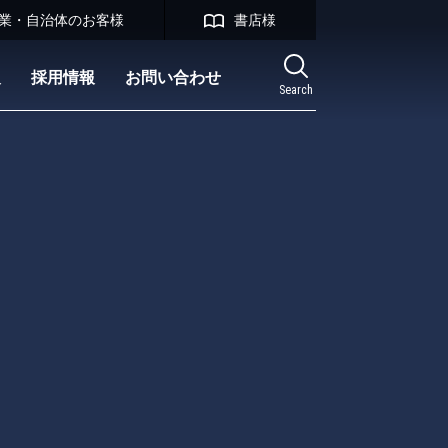
業・自治体のお客様
書店様
報
採用情報
お問い合わせ
Search