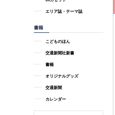
エリア誌・テーマ誌
書籍
こどものほん
交通新聞社新書
書籍
オリジナルグッズ
交通新聞
カレンダー