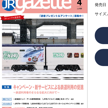
発売日
サイズ