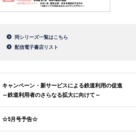
同シリーズ一覧はこちら
配信電子書店リスト
キャンペーン・新サービスによる鉄道利用の促進
～鉄道利用者のさらなる拡大に向けて～
☆5月号予告☆