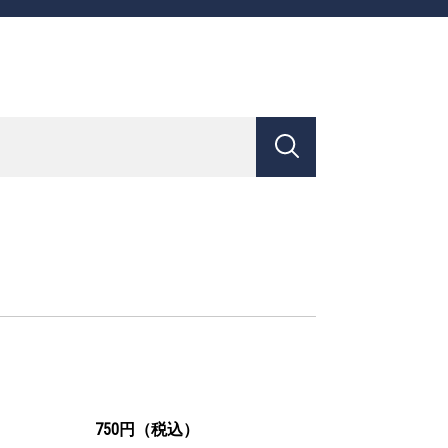
750円（税込）