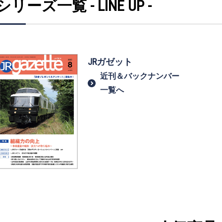
シリーズ一覧 - LINE UP -
JRガゼット
近刊＆バックナンバー
一覧へ