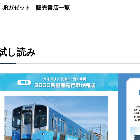
JRガゼット 販売書店一覧
試し読み