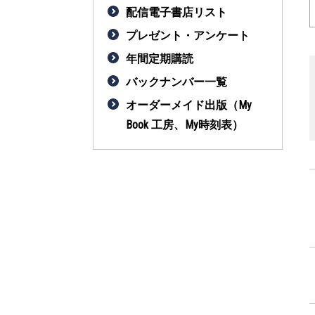
配信電子書店リスト
プレゼント・アンケート
年間定期購読
バックナンバー一覧
オーダーメイド出版（My
Book 工房、My時刻表）