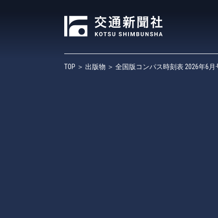
TOP
＞
出版物
＞ 全国版コンパス時刻表 2026年6月