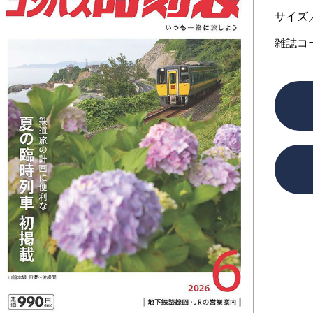
サイズ
雑誌コ