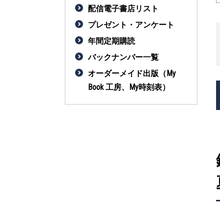
配信電子書店リスト
プレゼント・アンケート
年間定期購読
バックナンバー一覧
オーダーメイド出版（My
Book 工房、My時刻表）