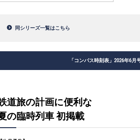
同シリーズ一覧はこちら
「コンパス時刻表」2026年6月
鉄道旅の計画に便利な
夏の臨時列車 初掲載