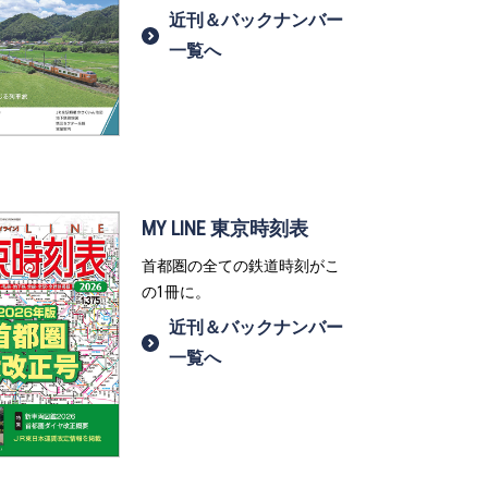
近刊＆バックナンバー
一覧へ
MY LINE 東京時刻表
首都圏の全ての鉄道時刻がこ
の1冊に。
近刊＆バックナンバー
一覧へ