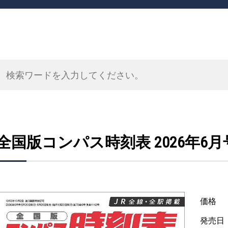
全国版コンパス時刻表 2026年6月
価格
発売日