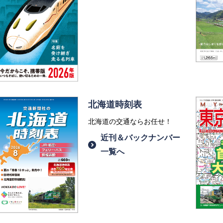
北海道時刻表
北海道の交通ならお任せ！
近刊＆バックナンバー
一覧へ