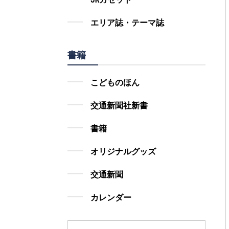
エリア誌・テーマ誌
書籍
こどものほん
交通新聞社新書
書籍
オリジナルグッズ
交通新聞
カレンダー