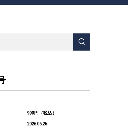
号
990円（税込）
2026.05.25