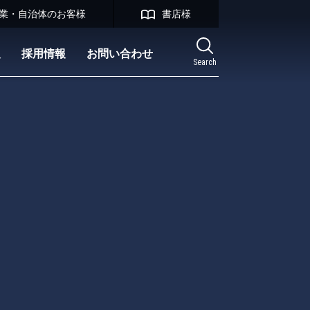
業・自治体のお客様
書店様
報
採用情報
お問い合わせ
Search