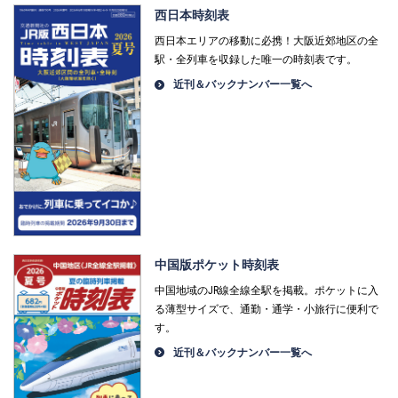
西日本時刻表
西日本エリアの移動に必携！大阪近郊地区の全
駅・全列車を収録した唯一の時刻表です。
近刊＆バックナンバー一覧へ
中国版ポケット時刻表
中国地域のJR線全線全駅を掲載。ポケットに入
る薄型サイズで、通勤・通学・小旅行に便利で
す。
近刊＆バックナンバー一覧へ