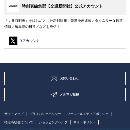
時刻表編集部【交通新聞社】公式アカウント
『ＪＲ時刻表』をはじめとした新刊情報／鉄道漫画連載／タイムリーな鉄道
情報／編集部の日常／などを発信！
Xアカウント
お問い合わせ
メルマガ登録
サイトマップ
プライバシーポリシー
ソーシャルメディアポリシー
特定商取引について
ショッピングヘルプ
サイトポリシー