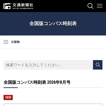
全国版コンパス時刻表
出版物
全国版コンパス時刻表 2026年8月号
NEW