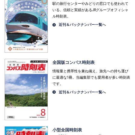
駅の旅行センターやみどりの窓口でも使われて
いる、信頼と実績があるJRグループオフィシャ
ル時刻表。
近刊＆バックナンバー一覧へ
全国版コンパス時刻表
情報量と携帯性を兼ね備え、旅先への持ち運び
に最適な1冊。当編集部でも愛用者が多い時刻表
です。
近刊＆バックナンバー一覧へ
小型全国時刻表