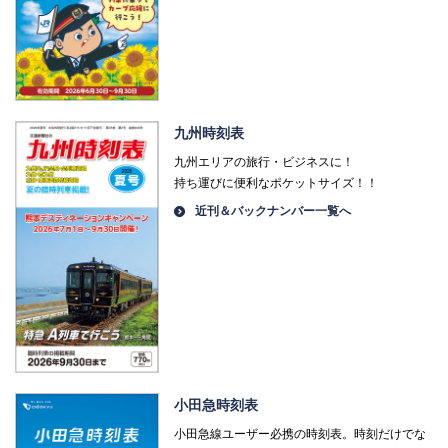
九州時刻表
九州エリアの旅行・ビジネスに！
持ち運びに便利なポケットサイズ！！
近刊＆バックナンバー一覧へ
小田急時刻表
小田急線ユーザー必携の時刻表。時刻だけでな