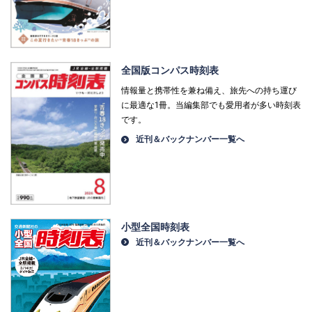
全国版コンパス時刻表
情報量と携帯性を兼ね備え、旅先への持ち運び
に最適な1冊。当編集部でも愛用者が多い時刻表
です。
近刊＆バックナンバー一覧へ
小型全国時刻表
近刊＆バックナンバー一覧へ