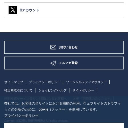
Xアカウント
お問い合わせ
メルマガ登録
サイトマップ
プライバシーポリシー
ソーシャルメディアポリシー
特定商取引について
ショッピングヘルプ
サイトポリシー
時刻検索サービス等をご利用になるお客様へ
メディア関係のみなさまへ
弊社では、お客様の当サイトにおける機能の利用、ウェブサイトのトラフィ
よくあるご質問
ックの分析のために、Cookie（クッキー）を使用しています。
プライバシーポリシー
Copyright(c)KOTSU SHIMBUNSHA All rights reserved.