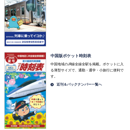
中国版ポケット時刻表
中国地域のJR線全線全駅を掲載。ポケットに入
る薄型サイズで、通勤・通学・小旅行に便利で
す。
近刊＆バックナンバー一覧へ