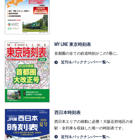
MY LINE 東京時刻表
首都圏の全ての鉄道時刻がこの1冊に。
近刊＆バックナンバー一覧へ
西日本時刻表
西日本エリアの移動に必携！大阪近郊地区の全
駅・全列車を収録した唯一の時刻表です。
近刊＆バックナンバー一覧へ