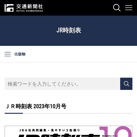
JR時刻表
出版物
ＪＲ時刻表 2023年10月号