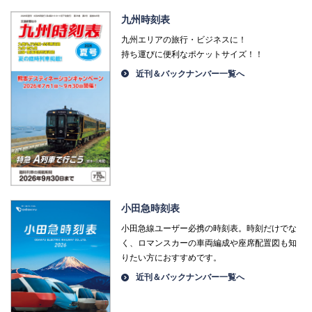
九州時刻表
九州エリアの旅行・ビジネスに！
持ち運びに便利なポケットサイズ！！
近刊＆バックナンバー一覧へ
小田急時刻表
小田急線ユーザー必携の時刻表。時刻だけでな
く、ロマンスカーの車両編成や座席配置図も知
りたい方におすすめです。
近刊＆バックナンバー一覧へ