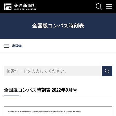
全国版コンパス時刻表
出版物
全国版コンパス時刻表 2022年9月号