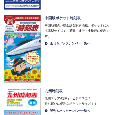
中国版ポケット時刻表
中国地域のJR線全線全駅を掲載。ポケットに入
る薄型サイズで、通勤・通学・小旅行に便利で
す。
近刊＆バックナンバー一覧へ
九州時刻表
九州エリアの旅行・ビジネスに！
持ち運びに便利なポケットサイズ！！
近刊＆バックナンバー一覧へ