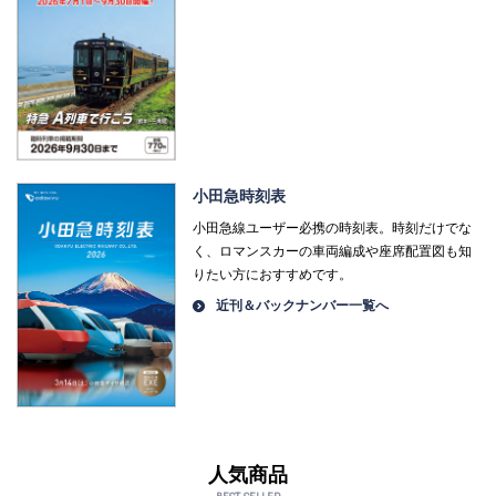
小田急時刻表
小田急線ユーザー必携の時刻表。時刻だけでな
く、ロマンスカーの車両編成や座席配置図も知
りたい方におすすめです。
近刊＆バックナンバー一覧へ
人気商品