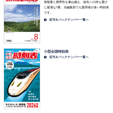
情報量と携帯性を兼ね備え、旅先への持ち運び
に最適な1冊。当編集部でも愛用者が多い時刻表
です。
近刊＆バックナンバー一覧へ
小型全国時刻表
近刊＆バックナンバー一覧へ