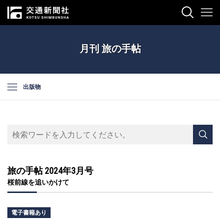
月刊 旅の手帖
出版物
旅の手帖 2024年3月号
桜前線を追いかけて
電子書籍あり