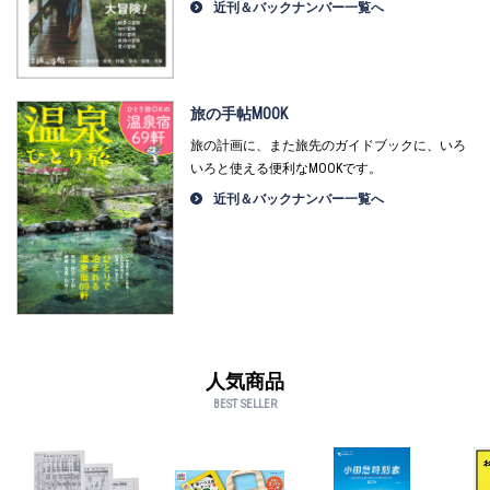
近刊＆バックナンバー一覧へ
旅の手帖MOOK
旅の計画に、また旅先のガイドブックに、いろ
いろと使える便利なMOOKです。
近刊＆バックナンバー一覧へ
人気商品
BEST SELLER