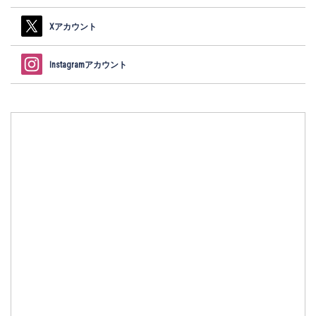
Xアカウント
Instagramアカウント