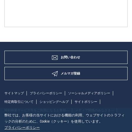
お問い合わせ
メルマガ登録
サイトマップ
プライバシーポリシー
ソーシャルメディアポリシー
特定商取引について
ショッピングヘルプ
サイトポリシー
時刻検索サービス等をご利用になるお客様へ
メディア関係のみなさまへ
弊社では、お客様の当サイトにおける機能の利用、ウェブサイトのトラフィ
よくあるご質問
ックの分析のために、Cookie（クッキー）を使用しています。
プライバシーポリシー