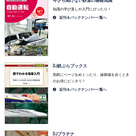
今さら聞けない鉄道の基礎知識
知識の学び直しや入門にぴったり！
近刊＆バックナンバー一覧へ
DJ鉄ぶらブックス
気軽にページをめくったり、線路端を歩くとき
のお供にピッタリ！
近刊＆バックナンバー一覧へ
DJプラチナ