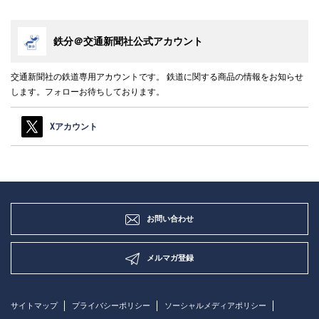
鉄分＠交通新聞社公式アカウント
交通新聞社の鉄道専用アカウントです。 鉄道に関する商品の情報をお知らせ
します。フォローお待ちしております。
Xアカウント
お問い合わせ
メルマガ登録
サイトマップ
プライバシーポリシー
ソーシャルメディアポリシー