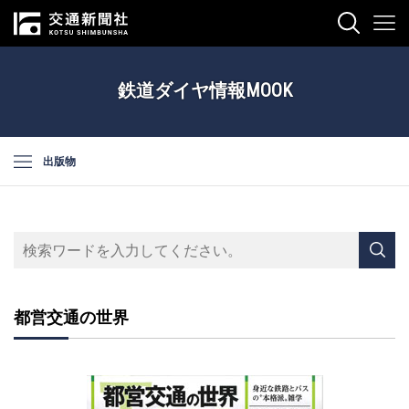
鉄道ダイヤ情報MOOK
出版物
都営交通の世界