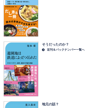
そうだったのか？
近刊＆バックナンバー一覧へ
地元の話？