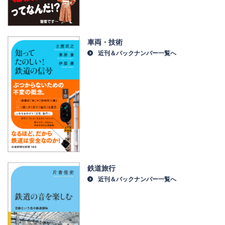
車両・技術
近刊＆バックナンバー一覧へ
鉄道旅行
近刊＆バックナンバー一覧へ