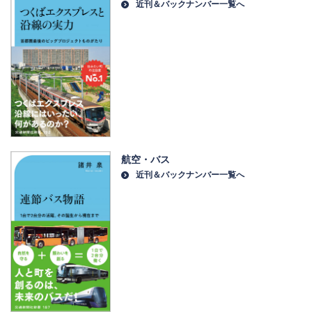
近刊＆バックナンバー一覧へ
航空・バス
近刊＆バックナンバー一覧へ