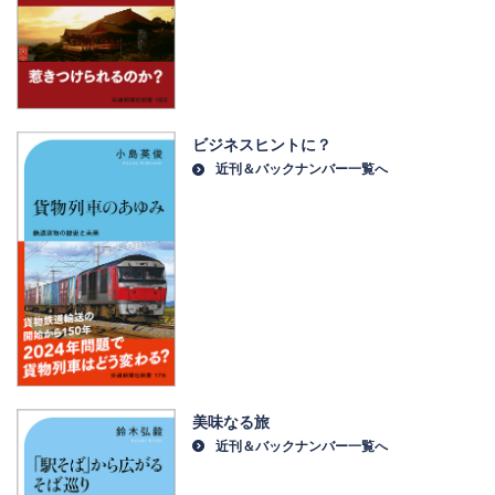
ビジネスヒントに？
近刊＆バックナンバー一覧へ
美味なる旅
近刊＆バックナンバー一覧へ