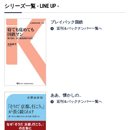
シリーズ一覧 - LINE UP -
プレイバック国鉄
近刊＆バックナンバー一覧へ
ああ、懐かしの…
近刊＆バックナンバー一覧へ