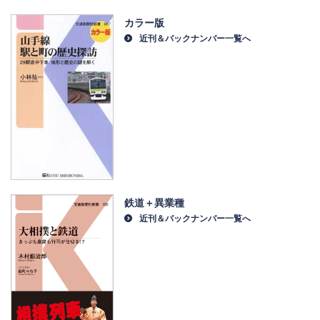
カラー版
近刊＆バックナンバー一覧へ
鉄道＋異業種
近刊＆バックナンバー一覧へ