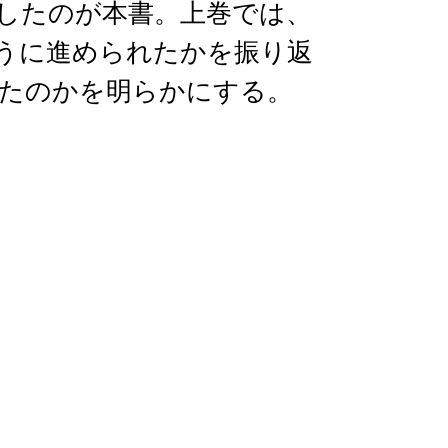
したのが本書。上巻では、
うに進められたかを振り返
たのかを明らかにする。