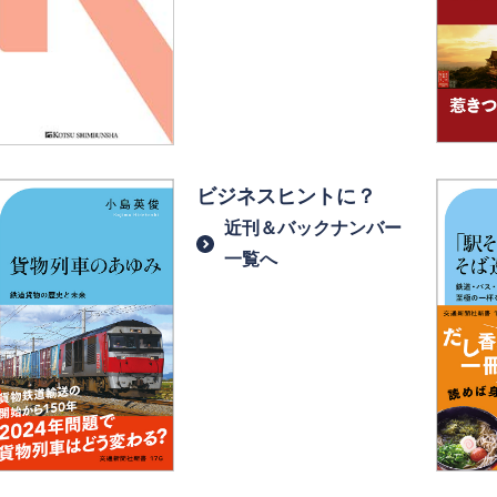
ビジネスヒントに？
近刊＆バックナンバー
一覧へ