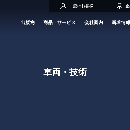
一般のお客様
企
出版物
商品・サービス
会社案内
新着情
車両・技術