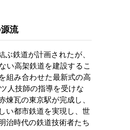
の源流
結ぶ鉄道が計画されたが、
ない高架鉄道を建設するこ
を組み合わせた最新式の高
ツ人技師の指導を受けな
赤煉瓦の東京駅が完成し、
しい都市鉄道を実現し、世
明治時代の鉄道技術者たち