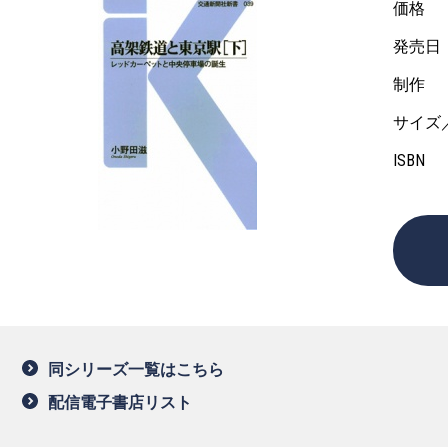
価格
発売日
制作
サイズ
ISBN
同シリーズ一覧はこちら
配信電子書店リスト