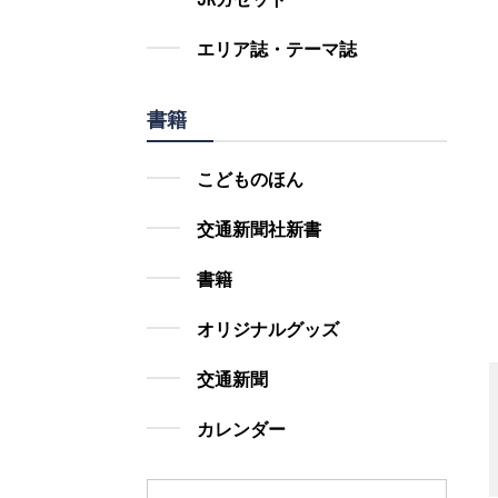
エリア誌・テーマ誌
書籍
こどものほん
交通新聞社新書
書籍
オリジナルグッズ
交通新聞
カレンダー