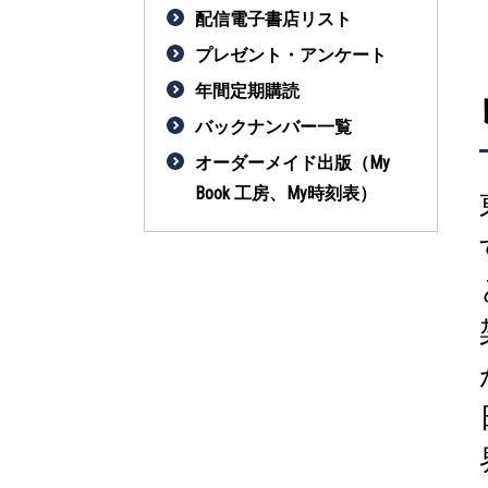
配信電子書店リスト
プレゼント・アンケート
年間定期購読
バックナンバー一覧
オーダーメイド出版（My
Book 工房、My時刻表）