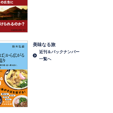
美味なる旅
近刊＆バックナンバー
一覧へ