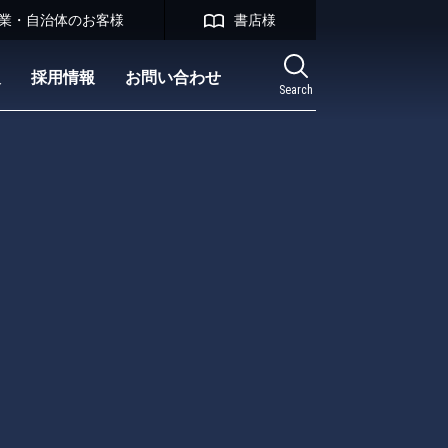
業・自治体のお客様
書店様
報
採用情報
お問い合わせ
Search