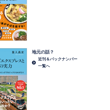
地元の話？
近刊＆バックナンバー
一覧へ