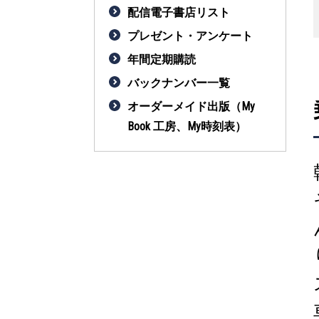
配信電子書店リスト
プレゼント・アンケート
年間定期購読
バックナンバー一覧
オーダーメイド出版（My
Book 工房、My時刻表）