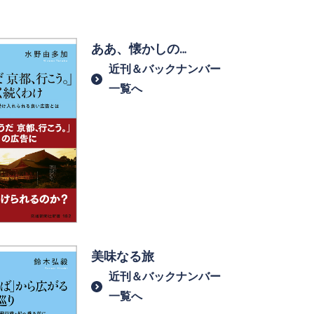
ああ、懐かしの…
近刊＆バックナンバー
一覧へ
美味なる旅
近刊＆バックナンバー
一覧へ