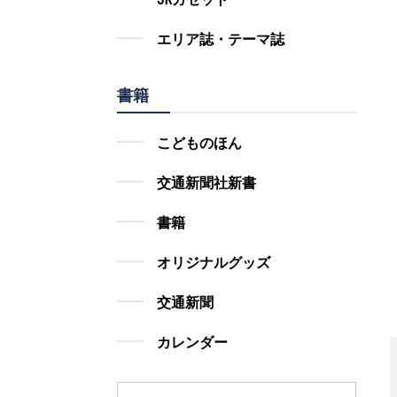
エリア誌・テーマ誌
書籍
こどものほん
交通新聞社新書
書籍
オリジナルグッズ
交通新聞
カレンダー