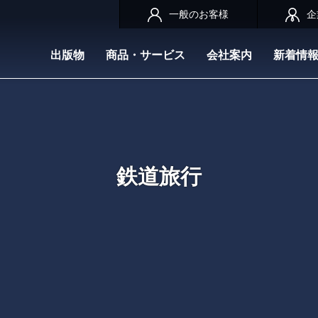
一般のお客様
企
出版物
商品・サービス
会社案内
新着情
鉄道旅行