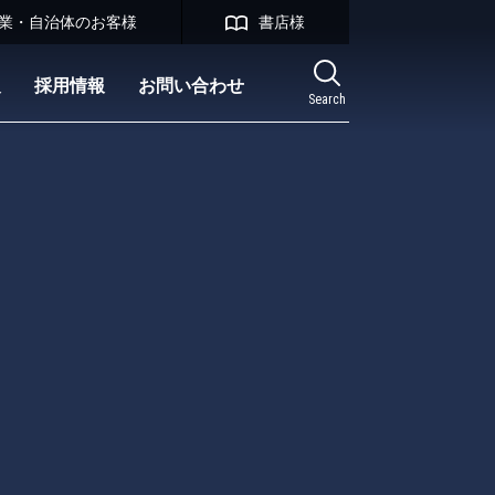
業・自治体のお客様
書店様
報
採用情報
お問い合わせ
Search