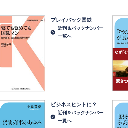
プレイバック国鉄
近刊＆バックナンバー
一覧へ
ビジネスヒントに？
近刊＆バックナンバー
一覧へ