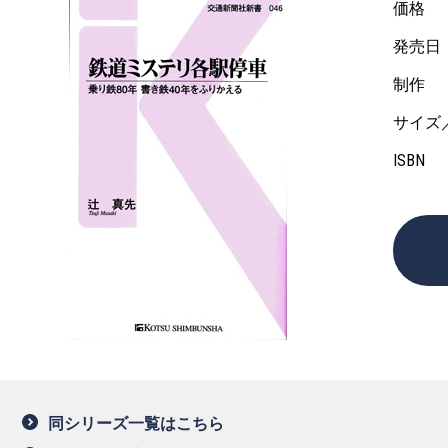
価格
発売日
制作
サイズ
ISBN
同シリーズ一覧はこちら