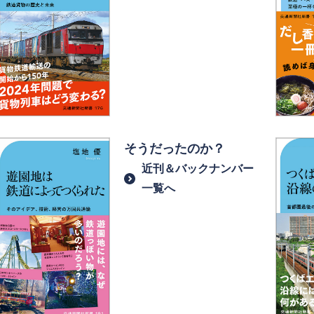
そうだったのか？
近刊＆バックナンバー
一覧へ