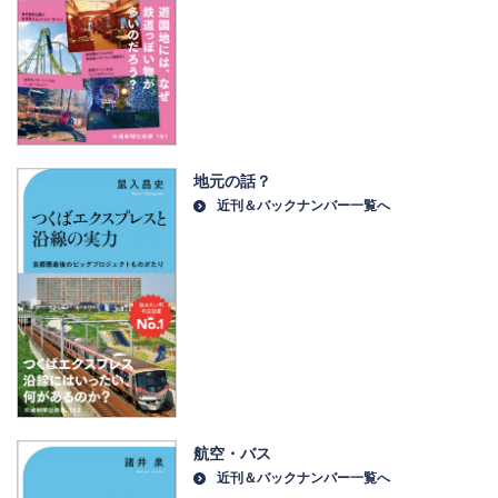
地元の話？
近刊＆バックナンバー一覧へ
航空・バス
近刊＆バックナンバー一覧へ