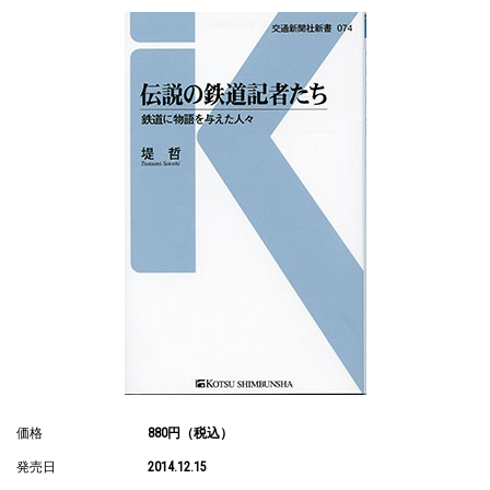
価格
880円（税込）
発売日
2014.12.15