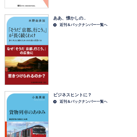
ああ、懐かしの…
近刊＆バックナンバー一覧へ
ビジネスヒントに？
近刊＆バックナンバー一覧へ