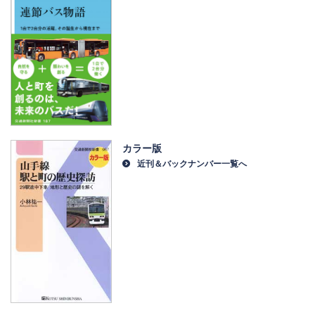
カラー版
近刊＆バックナンバー一覧へ