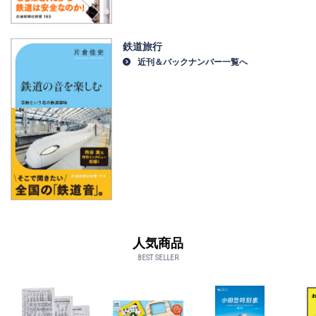
鉄道旅行
近刊＆バックナンバー一覧へ
人気商品
BEST SELLER