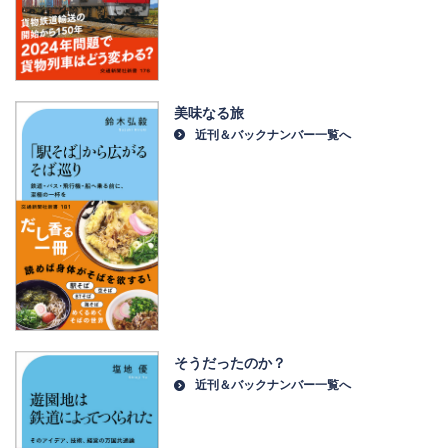
美味なる旅
近刊＆バックナンバー一覧へ
そうだったのか？
近刊＆バックナンバー一覧へ