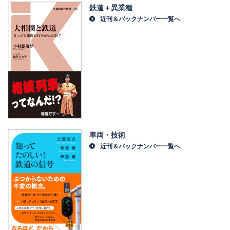
鉄道＋異業種
近刊＆バックナンバー一覧へ
車両・技術
近刊＆バックナンバー一覧へ