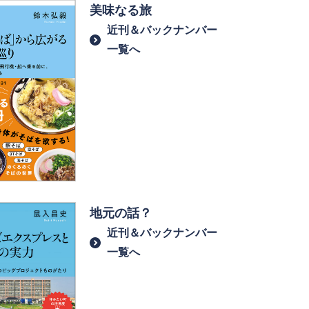
美味なる旅
近刊＆バックナンバー
一覧へ
地元の話？
近刊＆バックナンバー
一覧へ