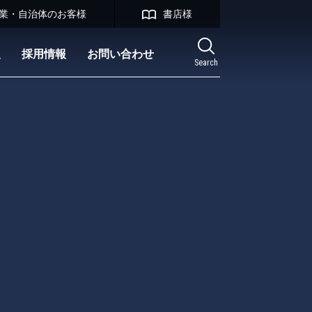
業・自治体のお客様
書店様
報
採用情報
お問い合わせ
Search