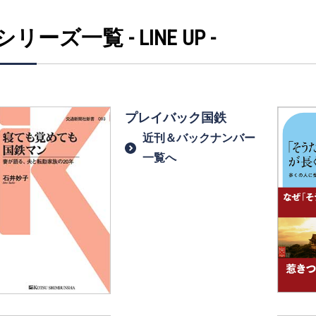
シリーズ一覧 - LINE UP -
プレイバック国鉄
近刊＆バックナンバー
一覧へ