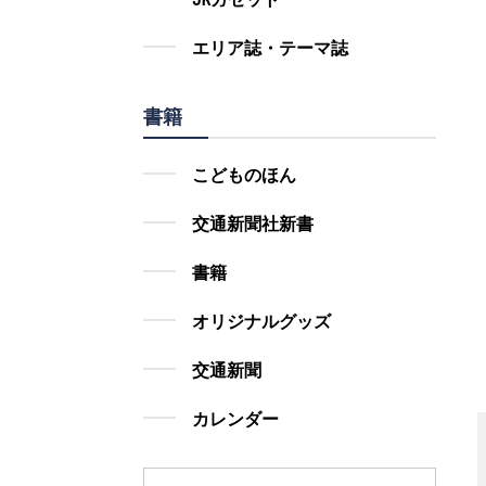
エリア誌・テーマ誌
書籍
こどものほん
交通新聞社新書
書籍
オリジナルグッズ
交通新聞
カレンダー