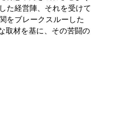
した経営陣、それを受けて
関をブレークスルーした
な取材を基に、その苦闘の