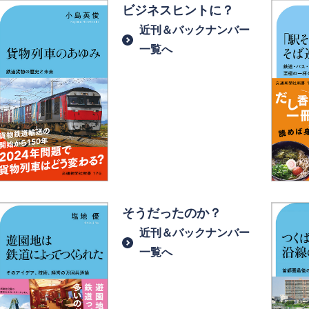
ビジネスヒントに？
近刊＆バックナンバー
一覧へ
そうだったのか？
近刊＆バックナンバー
一覧へ