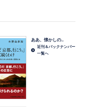
ああ、懐かしの…
近刊＆バックナンバー
一覧へ