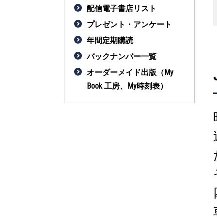
配信電子書店リスト
プレゼント・アンケート
年間定期購読
バックナンバー一覧
オーダーメイド出版（My
Book 工房、My時刻表）