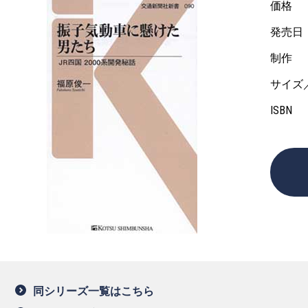
価格
発売日
制作
サイズ
ISBN
同シリーズ一覧はこちら