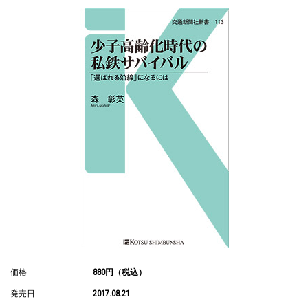
価格
880円（税込）
発売日
2017.08.21