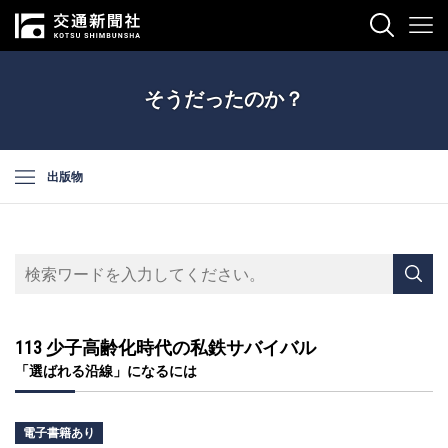
そうだったのか？
出版物
113 少子高齢化時代の私鉄サバイバル
「選ばれる沿線」になるには
電子書籍あり