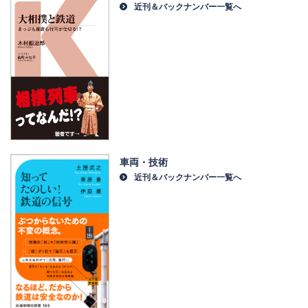
近刊＆バックナンバー一覧へ
車両・技術
近刊＆バックナンバー一覧へ