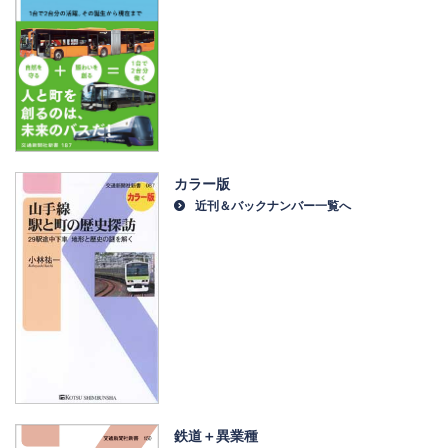
カラー版
近刊＆バックナンバー一覧へ
鉄道＋異業種