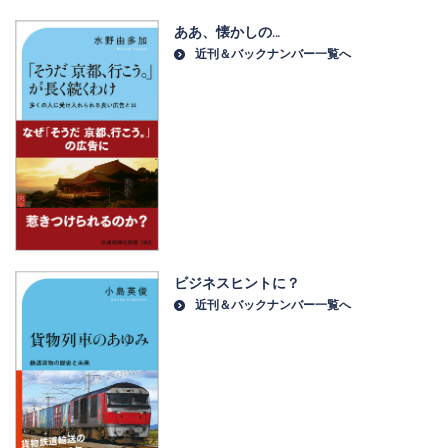
ああ、懐かしの…
近刊＆バックナンバー一覧へ
ビジネスヒントに？
近刊＆バックナンバー一覧へ