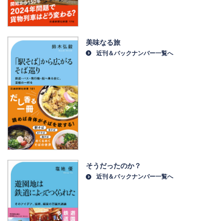
美味なる旅
近刊＆バックナンバー一覧へ
そうだったのか？
近刊＆バックナンバー一覧へ