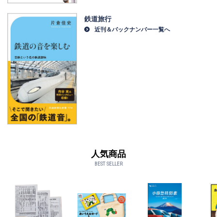
鉄道旅行
近刊＆バックナンバー一覧へ
人気商品
BEST SELLER