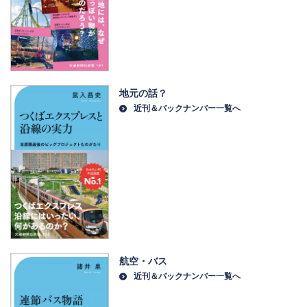
地元の話？
近刊＆バックナンバー一覧へ
航空・バス
近刊＆バックナンバー一覧へ