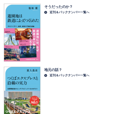
そうだったのか？
近刊＆バックナンバー一覧へ
地元の話？
近刊＆バックナンバー一覧へ