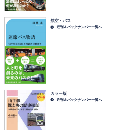
航空・バス
近刊＆バックナンバー一覧へ
カラー版
近刊＆バックナンバー一覧へ