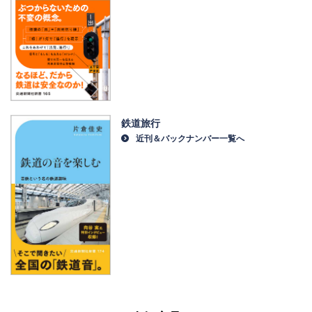
鉄道旅行
近刊＆バックナンバー一覧へ