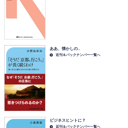
ああ、懐かしの…
近刊＆バックナンバー一覧へ
ビジネスヒントに？
近刊＆バックナンバー一覧へ