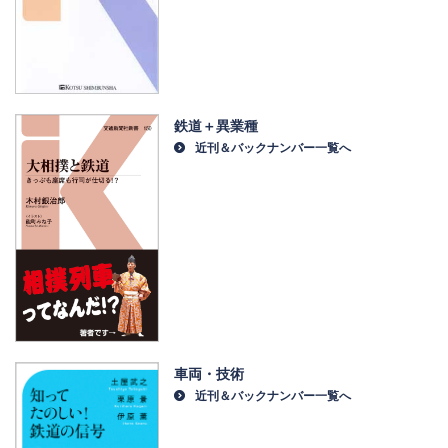
鉄道＋異業種
近刊＆バックナンバー一覧へ
車両・技術
近刊＆バックナンバー一覧へ