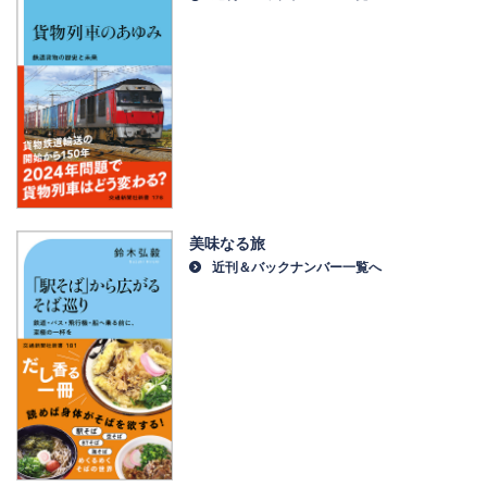
美味なる旅
近刊＆バックナンバー一覧へ