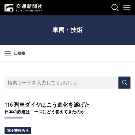
車両・技術
出版物
116 列車ダイヤはこう進化を遂げた
日本の鉄道はニーズにどう答えてきたのか
電子書籍あり