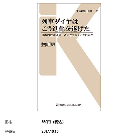
価格
880円（税込）
発売日
2017.10.16