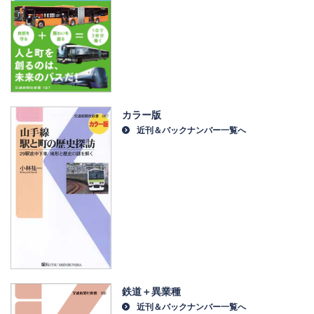
カラー版
近刊＆バックナンバー一覧へ
鉄道＋異業種
近刊＆バックナンバー一覧へ