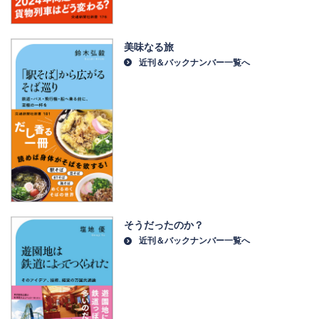
美味なる旅
近刊＆バックナンバー一覧へ
そうだったのか？
近刊＆バックナンバー一覧へ