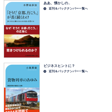
ああ、懐かしの…
近刊＆バックナンバー一覧へ
ビジネスヒントに？
近刊＆バックナンバー一覧へ