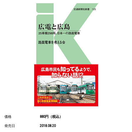
価格
880円（税込）
発売日
2018.08.20