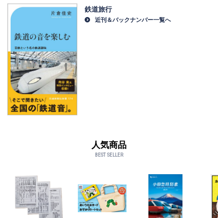
鉄道旅行
近刊＆バックナンバー一覧へ
人気商品
BEST SELLER