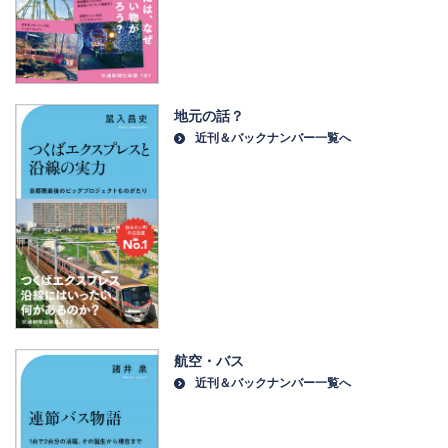
地元の話？
近刊＆バックナンバー一覧へ
航空・バス
近刊＆バックナンバー一覧へ