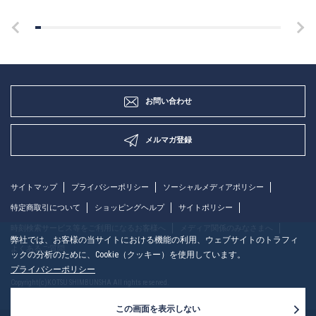
お問い合わせ
メルマガ登録
サイトマップ
プライバシーポリシー
ソーシャルメディアポリシー
特定商取引について
ショッピングヘルプ
サイトポリシー
時刻検索サービス等をご利用になるお客様へ
メディア関係のみなさまへ
弊社では、お客様の当サイトにおける機能の利用、ウェブサイトのトラフィ
よくあるご質問
ックの分析のために、Cookie（クッキー）を使用しています。
プライバシーポリシー
Copyright(c)KOTSU SHIMBUNSHA All rights reserved.
この画面を表示しない