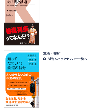
車両・技術
近刊＆バックナンバー一覧へ