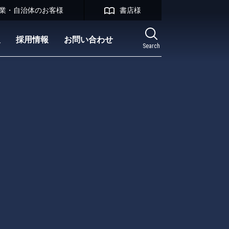
業・自治体のお客様
書店様
報
採用情報
お問い合わせ
Search