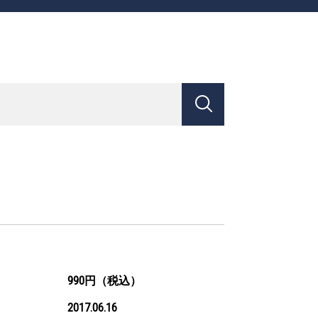
990円（税込）
2017.06.16