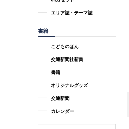
エリア誌・テーマ誌
書籍
こどものほん
交通新聞社新書
書籍
オリジナルグッズ
交通新聞
カレンダー