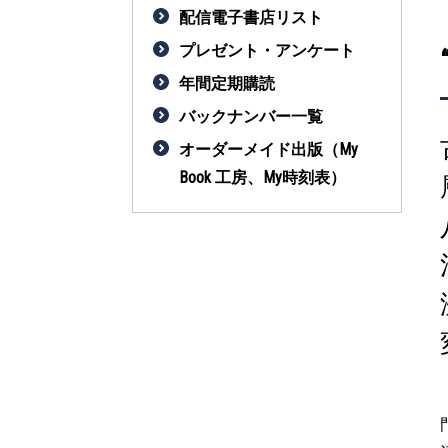
配信電子書店リスト
プレゼント・アンケート
年間定期購読
バックナンバー一覧
オーダーメイド出版（My
Book 工房、My時刻表）