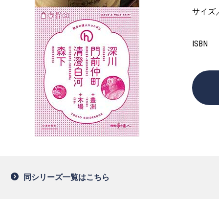
サイズ
ISBN
同シリーズ一覧はこちら