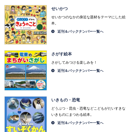
せいかつ
せいかつのなかの身近な題材をテーマにした絵
本。
近刊＆バックナンバー一覧へ
さがす絵本
さがしてみつける楽しみを！
近刊＆バックナンバー一覧へ
いきもの・恐竜
どうぶつ・昆虫・恐竜などこどもがだいすきな
いきものにまつわる絵本。
近刊＆バックナンバー一覧へ