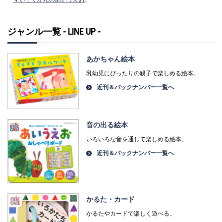
ジャンル一覧 - LINE UP -
あかちゃん絵本
乳幼児にぴったりの親子で楽しめる絵本。
近刊＆バックナンバー一覧へ
音の出る絵本
いろいろな音を通じて楽しめる絵本。
近刊＆バックナンバー一覧へ
かるた・カード
かるたやカードで楽しく遊べる。