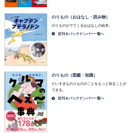
のりもの（おはなし・読み物）
のりものがでてくるおはなしの絵本。
近刊＆バックナンバー一覧へ
のりもの（図鑑・知識）
だいすきなのりもののことをもっと知ることが
できる。
近刊＆バックナンバー一覧へ