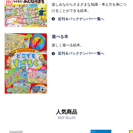
楽しみながらさまざまな知識・考え方を身につ
けることができる絵本。
近刊＆バックナンバー一覧へ
遊べる本
楽しく遊べる絵本。
近刊＆バックナンバー一覧へ
人気商品
BEST SELLER