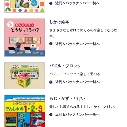
近刊＆バックナンバー一覧へ
しかけ絵本
さまざまなしかけでめくるのが楽しくなる絵
本。
近刊＆バックナンバー一覧へ
パズル・ブロック
パズル・ブロックで楽しく遊べる！
近刊＆バックナンバー一覧へ
もじ・かず・とけい
楽しくおぼえられる！もじ・かず・とけい。
近刊＆バックナンバー一覧へ