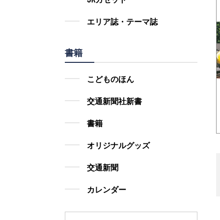
エリア誌・テーマ誌
書籍
こどものほん
交通新聞社新書
書籍
オリジナルグッズ
交通新聞
カレンダー