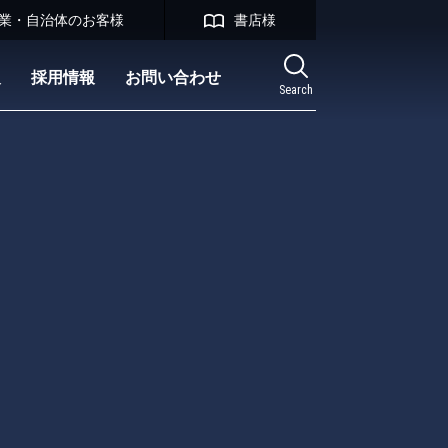
業・自治体のお客様
書店様
報
採用情報
お問い合わせ
Search