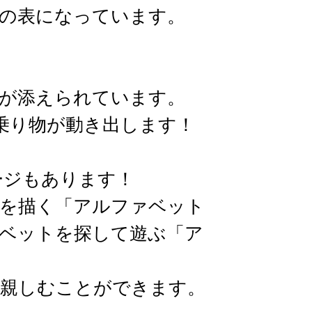
の表になっています。
が添えられています。
乗り物が動き出します！
ージもあります！
を描く「アルファベット
ベットを探して遊ぶ「ア
親しむことができます。