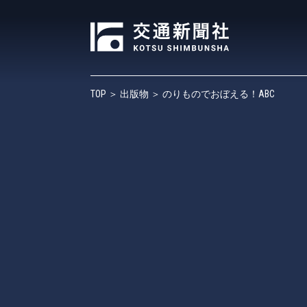
TOP
＞
出版物
＞ のりものでおぼえる！ABC