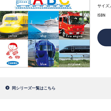
サイズ
ISBN
同シリーズ一覧はこちら