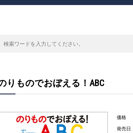
のりものでおぼえる！ABC
価格
発売日