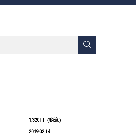
1,320円（税込）
2019.02.14