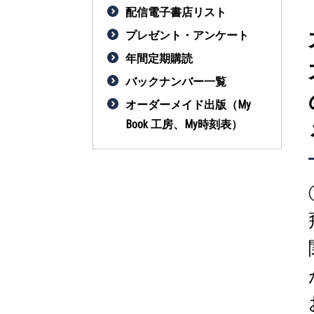
配信電子書店リスト
プレゼント・アンケート
年間定期購読
バックナンバー一覧
オーダーメイド出版（My
Book 工房、My時刻表）