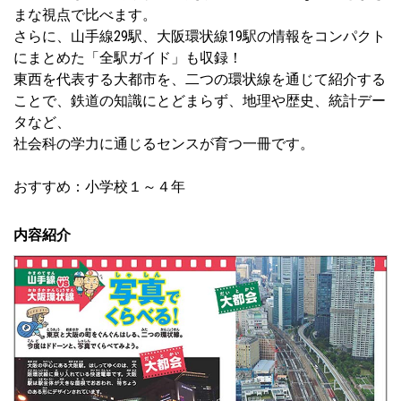
まな視点で比べます。
さらに、山手線29駅、大阪環状線19駅の情報をコンパクト
にまとめた「全駅ガイド」も収録！
東西を代表する大都市を、二つの環状線を通じて紹介する
ことで、鉄道の知識にとどまらず、地理や歴史、統計デー
タなど、
社会科の学力に通じるセンスが育つ一冊です。
おすすめ：小学校１～４年
内容紹介