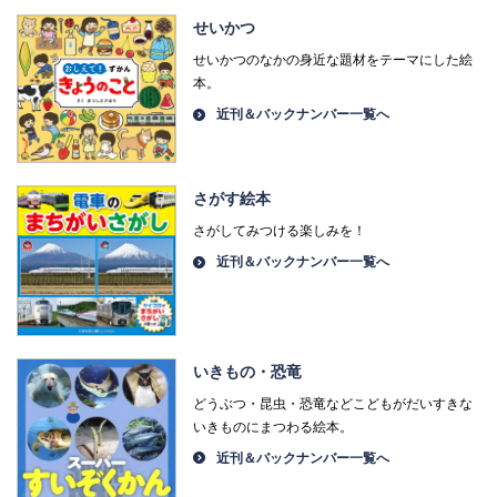
せいかつ
せいかつのなかの身近な題材をテーマにした絵
本。
近刊＆バックナンバー一覧へ
さがす絵本
さがしてみつける楽しみを！
近刊＆バックナンバー一覧へ
いきもの・恐竜
どうぶつ・昆虫・恐竜などこどもがだいすきな
いきものにまつわる絵本。
近刊＆バックナンバー一覧へ