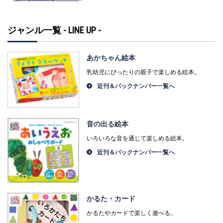
ジャンル一覧 - LINE UP -
あかちゃん絵本
乳幼児にぴったりの親子で楽しめる絵本。
近刊＆バックナンバー一覧へ
音の出る絵本
いろいろな音を通じて楽しめる絵本。
近刊＆バックナンバー一覧へ
かるた・カード
かるたやカードで楽しく遊べる。