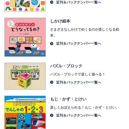
近刊＆バックナンバー一覧へ
しかけ絵本
さまざまなしかけでめくるのが楽しくなる絵
本。
近刊＆バックナンバー一覧へ
パズル・ブロック
パズル・ブロックで楽しく遊べる！
近刊＆バックナンバー一覧へ
もじ・かず・とけい
楽しくおぼえられる！もじ・かず・とけい。
近刊＆バックナンバー一覧へ