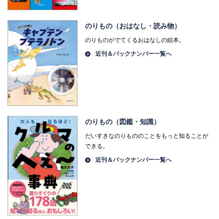
のりもの（おはなし・読み物）
のりものがでてくるおはなしの絵本。
近刊＆バックナンバー一覧へ
のりもの（図鑑・知識）
だいすきなのりもののことをもっと知ることが
できる。
近刊＆バックナンバー一覧へ