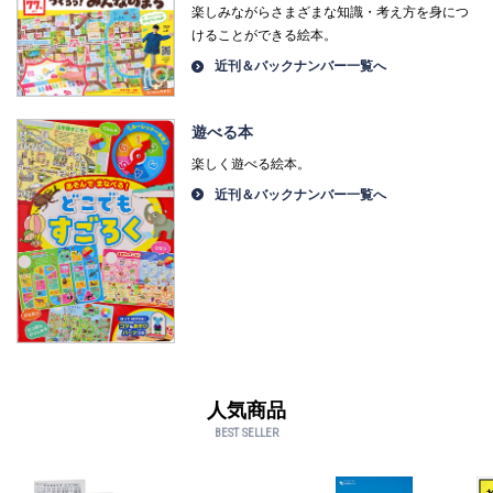
楽しみながらさまざまな知識・考え方を身につ
けることができる絵本。
近刊＆バックナンバー一覧へ
遊べる本
楽しく遊べる絵本。
近刊＆バックナンバー一覧へ
人気商品
BEST SELLER