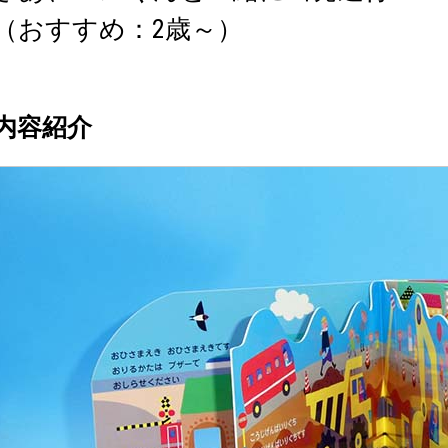
（おすすめ：2歳～）
内容紹介