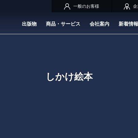
一般のお客様
企
出版物
商品・サービス
会社案内
新着情
しかけ絵本