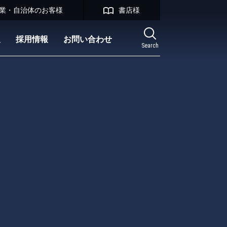
業・自治体のお客様
書店様
報
採用情報
お問い合わせ
Search