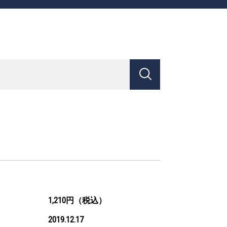
1,210円（税込）
2019.12.17