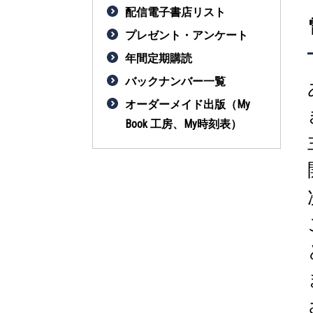
配信電子書店リスト
プレゼント・アンケート
年間定期購読
バックナンバー一覧
オーダーメイド出版（My
Book 工房、My時刻表）