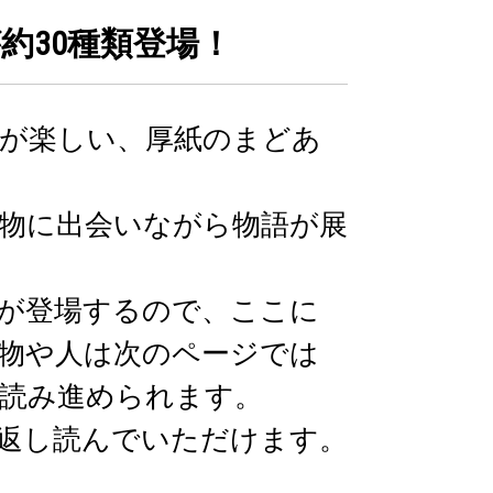
約30種類登場！
が楽しい、厚紙のまどあ
物に出会いながら物語が展
が登場するので、ここに
物や人は次のページでは
読み進められます。
返し読んでいただけます。