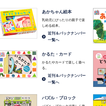
あかちゃん絵本
乳幼児にぴったりの親子で楽
しめる絵本。
近刊＆バックナンバー
一覧へ
かるた・カード
かるたやカードで楽しく遊べ
る。
近刊＆バックナンバー
一覧へ
パズル・ブロック