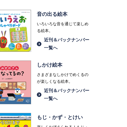
音の出る絵本
いろいろな音を通じて楽しめ
る絵本。
近刊＆バックナンバー
一覧へ
しかけ絵本
さまざまなしかけでめくるの
が楽しくなる絵本。
近刊＆バックナンバー
一覧へ
もじ・かず・とけい