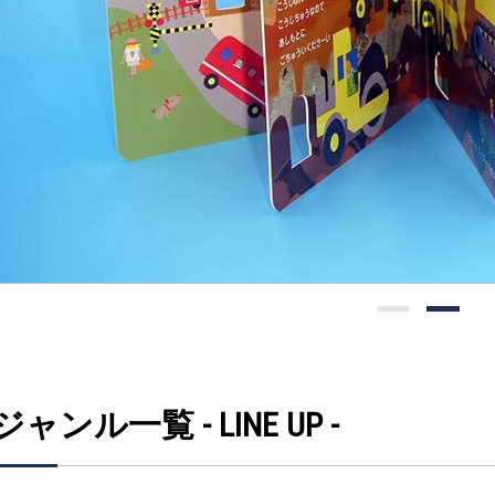
ジャンル一覧 - LINE UP -