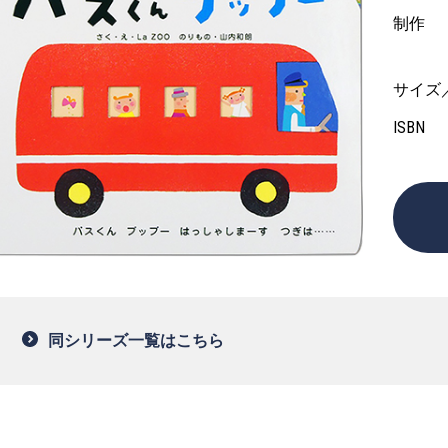
制作
サイズ
ISBN
同シリーズ一覧はこちら