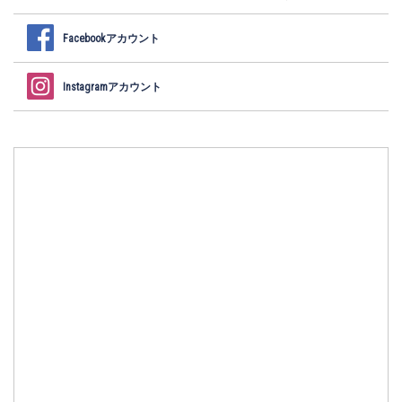
Facebookアカウント
Instagramアカウント