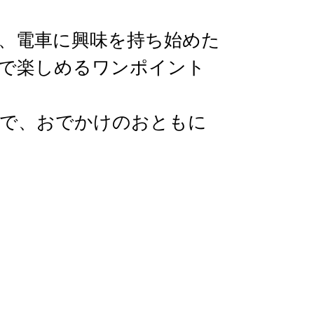
、電車に興味を持ち始めた
で楽しめるワンポイント
で、おでかけのおともに