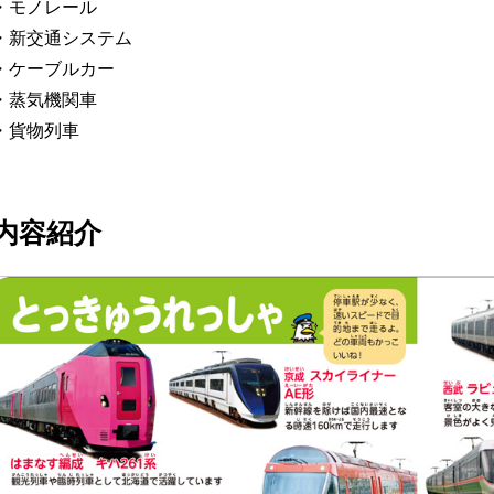
・モノレール
・新交通システム
・ケーブルカー
・蒸気機関車
・貨物列車
内容紹介