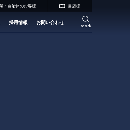
業・自治体のお客様
書店様
報
採用情報
お問い合わせ
Search