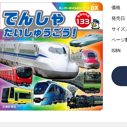
価格
発売日
サイズ
ページ
ISBN