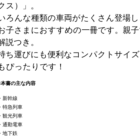
クス）」。
いろんな種類の車両がたくさん登場し
お子さまにおすすめの一冊です。親子
解説つき。
持ち運びにも便利なコンパクトサイズ
もぴったりです！
■本書の主な内容
・新幹線
・特急列車
・観光列車
・通勤電車
・地下鉄