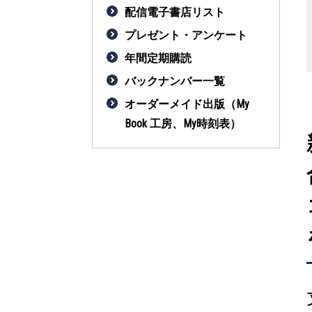
配信電子書店リスト
プレゼント・アンケート
年間定期購読
バックナンバー一覧
オーダーメイド出版（My
Book 工房、My時刻表）