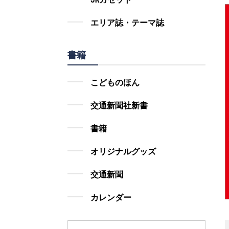
エリア誌・テーマ誌
書籍
こどものほん
交通新聞社新書
書籍
オリジナルグッズ
交通新聞
カレンダー