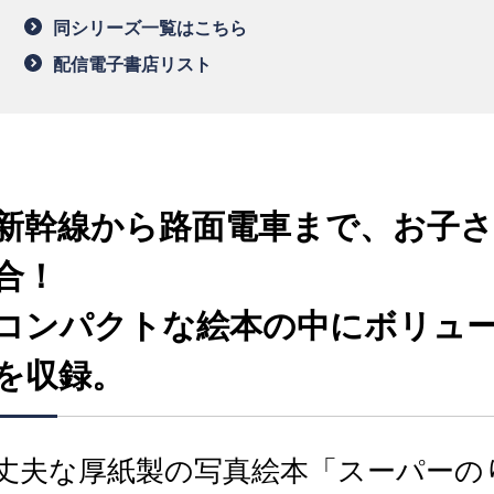
同シリーズ一覧はこちら
配信電子書店リスト
新幹線から路面電車まで、お子さ
合！
コンパクトな絵本の中にボリュー
を収録。
丈夫な厚紙製の写真絵本「スーパーの