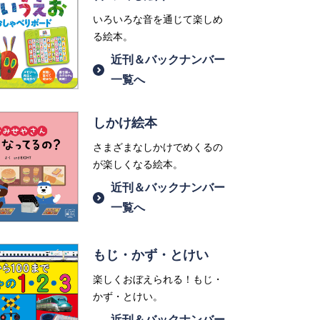
いろいろな音を通じて楽しめ
る絵本。
近刊＆バックナンバー
一覧へ
しかけ絵本
さまざまなしかけでめくるの
が楽しくなる絵本。
近刊＆バックナンバー
一覧へ
もじ・かず・とけい
楽しくおぼえられる！もじ・
かず・とけい。
近刊＆バックナンバー