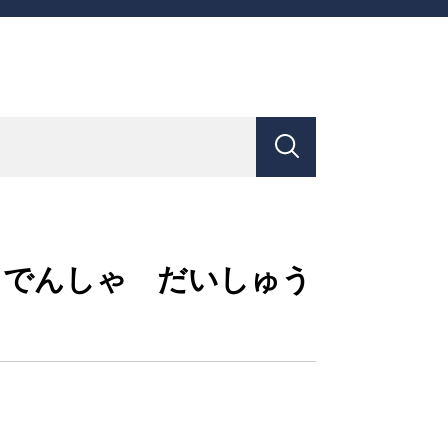
 でんしゃ だいしゅう