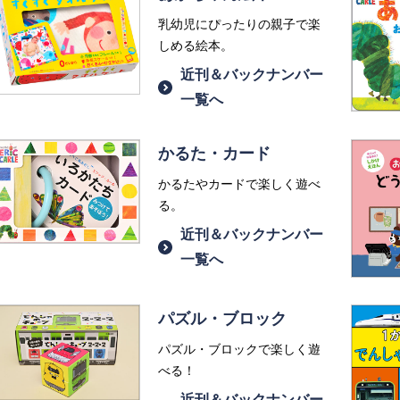
乳幼児にぴったりの親子で楽
しめる絵本。
近刊＆バックナンバー
一覧へ
かるた・カード
かるたやカードで楽しく遊べ
る。
近刊＆バックナンバー
一覧へ
パズル・ブロック
パズル・ブロックで楽しく遊
べる！
近刊＆バックナンバー