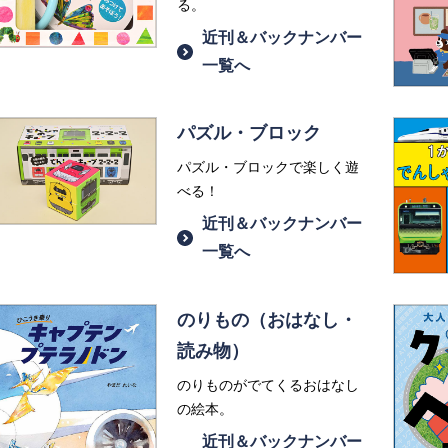
る。
近刊＆バックナンバー
一覧へ
パズル・ブロック
パズル・ブロックで楽しく遊
べる！
近刊＆バックナンバー
一覧へ
のりもの（おはなし・
読み物）
のりものがでてくるおはなし
の絵本。
近刊＆バックナンバー