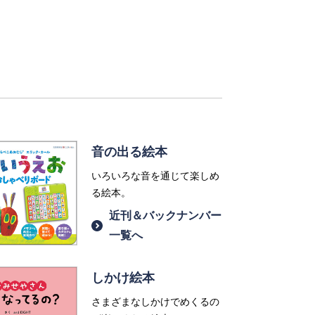
音の出る絵本
いろいろな音を通じて楽しめ
る絵本。
近刊＆バックナンバー
一覧へ
しかけ絵本
さまざまなしかけでめくるの