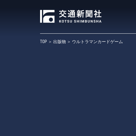
TOP
＞
出版物
＞ ウルトラマンカードゲーム