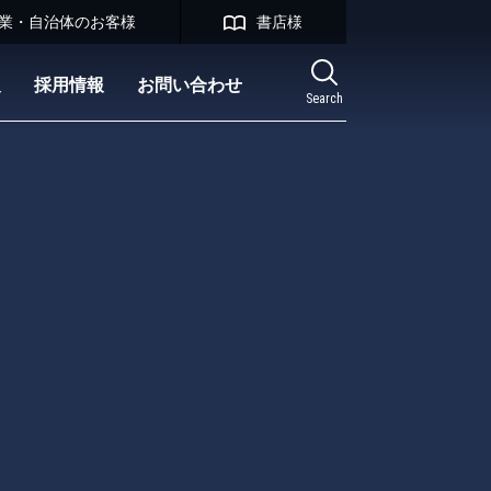
業・自治体のお客様
書店様
報
採用情報
お問い合わせ
Search