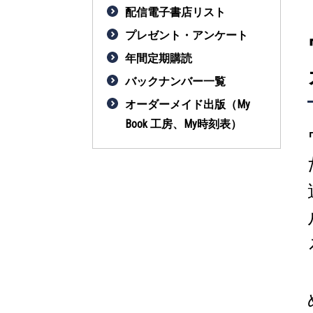
配信電子書店リスト
プレゼント・アンケート
年間定期購読
バックナンバー一覧
オーダーメイド出版（My
Book 工房、My時刻表）