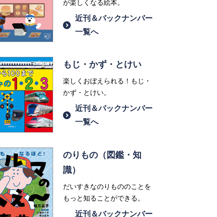
が楽しくなる絵本。
近刊＆バックナンバー
一覧へ
もじ・かず・とけい
楽しくおぼえられる！もじ・
かず・とけい。
近刊＆バックナンバー
一覧へ
のりもの（図鑑・知
識）
だいすきなのりもののことを
もっと知ることができる。
近刊＆バックナンバー