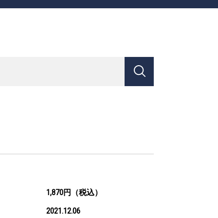
1,870円（税込）
2021.12.06