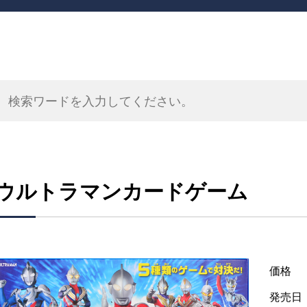
ウルトラマンカードゲーム
価格
発売日