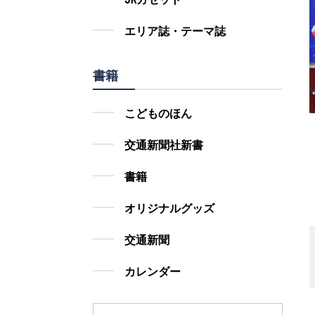
エリア誌・テーマ誌
書籍
こどものほん
交通新聞社新書
書籍
オリジナルグッズ
交通新聞
カレンダー