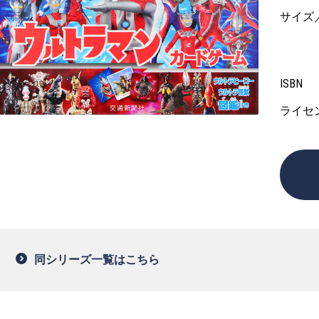
サイズ
ISBN
ライセ
同シリーズ一覧はこちら