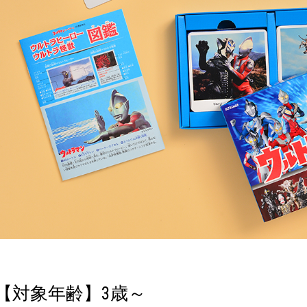
【対象年齢】3歳～