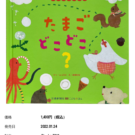
価格
1,430円（税込）
発売日
2022.01.24