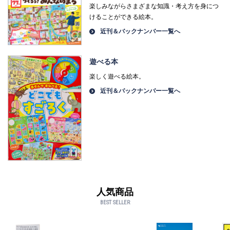
楽しみながらさまざまな知識・考え方を身につ
けることができる絵本。
近刊＆バックナンバー一覧へ
遊べる本
楽しく遊べる絵本。
近刊＆バックナンバー一覧へ
人気商品
BEST SELLER