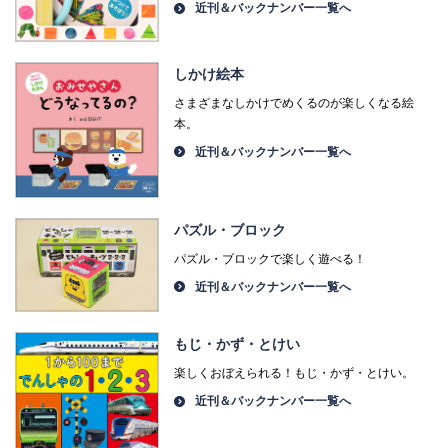
近刊＆バックナンバー一覧へ
しかけ絵本
さまざまなしかけでめくるのが楽しくなる絵
本。
近刊＆バックナンバー一覧へ
パズル・ブロック
パズル・ブロックで楽しく遊べる！
近刊＆バックナンバー一覧へ
もじ・かず・とけい
楽しくおぼえられる！もじ・かず・とけい。
近刊＆バックナンバー一覧へ