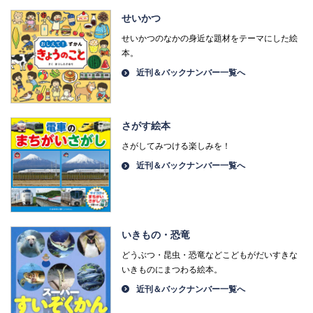
せいかつ
せいかつのなかの身近な題材をテーマにした絵
本。
近刊＆バックナンバー一覧へ
さがす絵本
さがしてみつける楽しみを！
近刊＆バックナンバー一覧へ
いきもの・恐竜
どうぶつ・昆虫・恐竜などこどもがだいすきな
いきものにまつわる絵本。
近刊＆バックナンバー一覧へ