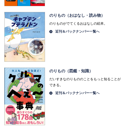
のりもの（おはなし・読み物）
のりものがでてくるおはなしの絵本。
近刊＆バックナンバー一覧へ
のりもの（図鑑・知識）
だいすきなのりもののことをもっと知ることが
できる。
近刊＆バックナンバー一覧へ