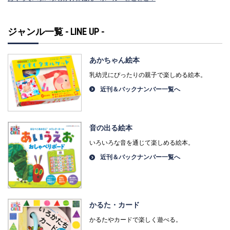
ジャンル一覧 - LINE UP -
あかちゃん絵本
乳幼児にぴったりの親子で楽しめる絵本。
近刊＆バックナンバー一覧へ
音の出る絵本
いろいろな音を通じて楽しめる絵本。
近刊＆バックナンバー一覧へ
かるた・カード
かるたやカードで楽しく遊べる。