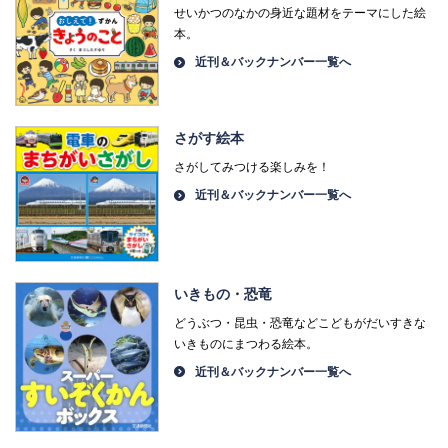
せいかつのなかの身近な題材をテーマにした絵
本。
近刊＆バックナンバー一覧へ
さがす絵本
さがしてみつける楽しみを！
近刊＆バックナンバー一覧へ
いきもの・恐竜
どうぶつ・昆虫・恐竜などこどもがだいすきな
いきものにまつわる絵本。
近刊＆バックナンバー一覧へ