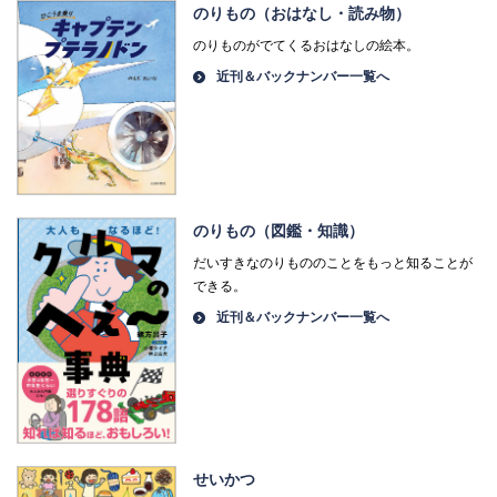
のりもの（おはなし・読み物）
のりものがでてくるおはなしの絵本。
近刊＆バックナンバー一覧へ
のりもの（図鑑・知識）
だいすきなのりもののことをもっと知ることが
できる。
近刊＆バックナンバー一覧へ
せいかつ