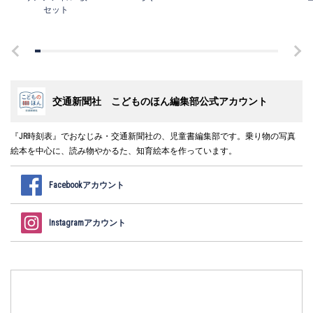
セット
交通新聞社 こどものほん編集部公式アカウント
『JR時刻表』でおなじみ・交通新聞社の、児童書編集部です。乗り物の写真
絵本を中心に、読み物やかるた、知育絵本を作っています。
Facebookアカウント
Instagramアカウント