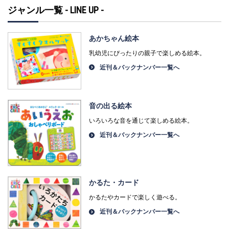
ジャンル一覧 - LINE UP -
あかちゃん絵本
乳幼児にぴったりの親子で楽しめる絵本。
近刊＆バックナンバー一覧へ
音の出る絵本
いろいろな音を通じて楽しめる絵本。
近刊＆バックナンバー一覧へ
かるた・カード
かるたやカードで楽しく遊べる。
近刊＆バックナンバー一覧へ