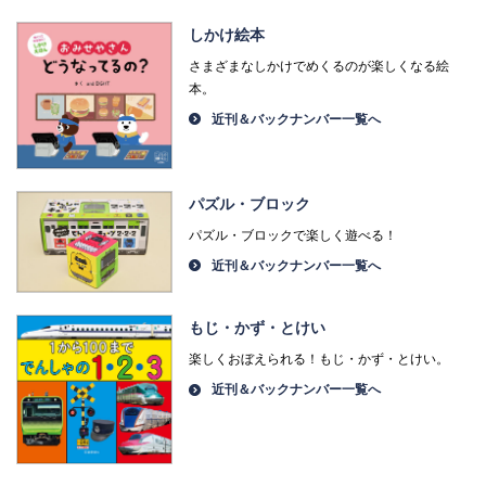
しかけ絵本
さまざまなしかけでめくるのが楽しくなる絵
本。
近刊＆バックナンバー一覧へ
パズル・ブロック
パズル・ブロックで楽しく遊べる！
近刊＆バックナンバー一覧へ
もじ・かず・とけい
楽しくおぼえられる！もじ・かず・とけい。
近刊＆バックナンバー一覧へ