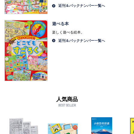
近刊＆バックナンバー一覧へ
遊べる本
楽しく遊べる絵本。
近刊＆バックナンバー一覧へ
人気商品
BEST SELLER