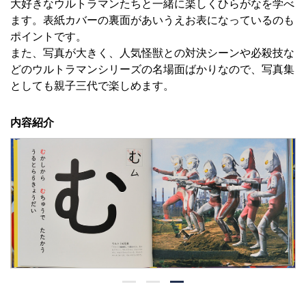
大好きなウルトラマンたちと一緒に楽しくひらがなを学べ
ます。表紙カバーの裏面があいうえお表になっているのも
ポイントです。
また、写真が大きく、人気怪獣との対決シーンや必殺技な
どのウルトラマンシリーズの名場面ばかりなので、写真集
としても親子三代で楽しめます。
内容紹介