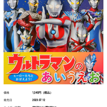
価格
1,540円（税込）
発売日
2023.07.12